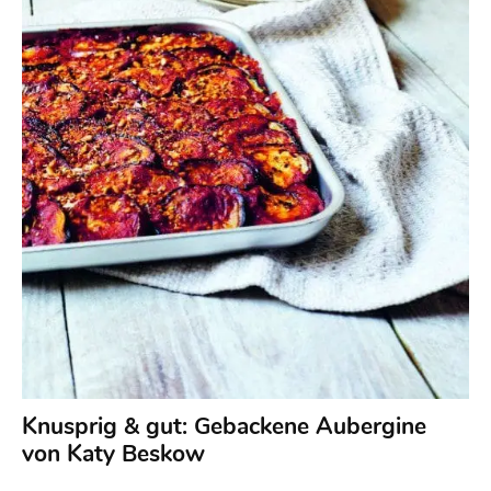
Knusprig & gut: Gebackene Aubergine
von Katy Beskow