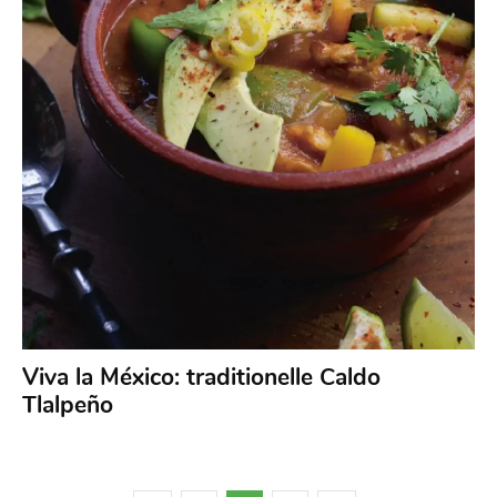
Viva la México: traditionelle Caldo
Tlalpeño