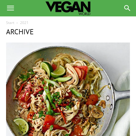
Start
2021
ARCHIVE