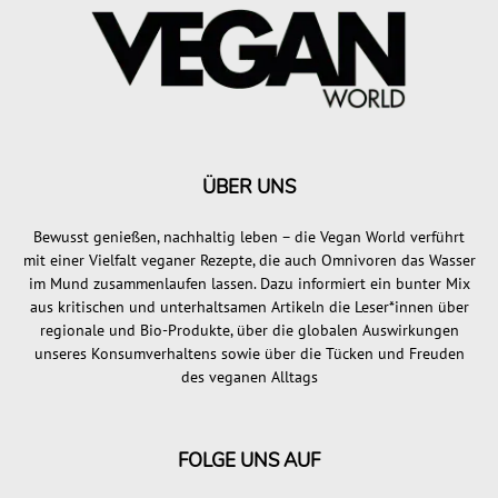
ÜBER UNS
Bewusst genießen, nachhaltig leben – die Vegan World verführt
mit einer Vielfalt veganer Rezepte, die auch Omnivoren das Wasser
im Mund zusammenlaufen lassen. Dazu informiert ein bunter Mix
aus kritischen und unterhaltsamen Artikeln die Leser*innen über
regionale und Bio-Produkte, über die globalen Auswirkungen
unseres Konsumverhaltens sowie über die Tücken und Freuden
des veganen Alltags
FOLGE UNS AUF