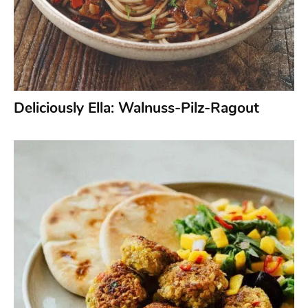
Deliciously Ella: Walnuss-Pilz-Ragout