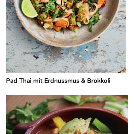
Pad Thai mit Erdnussmus & Brokkoli