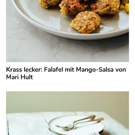
Krass lecker: Falafel mit Mango-Salsa von
Mari Hult