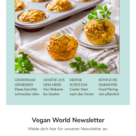
Vegan World Newsletter
Melde dich hier für unseren Newsletter an.