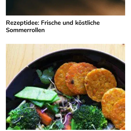
Rezeptidee: Frische und köstliche
Sommerrollen