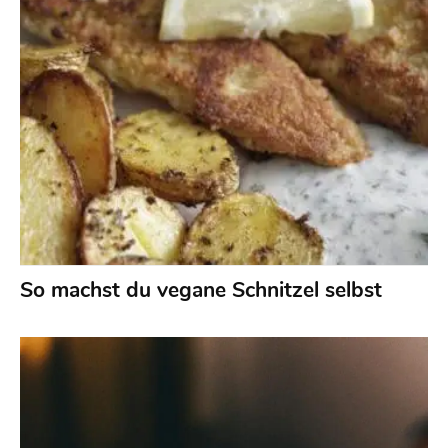
So machst du vegane Schnitzel selbst