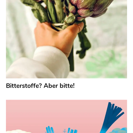
Bitterstoffe? Aber bitte!