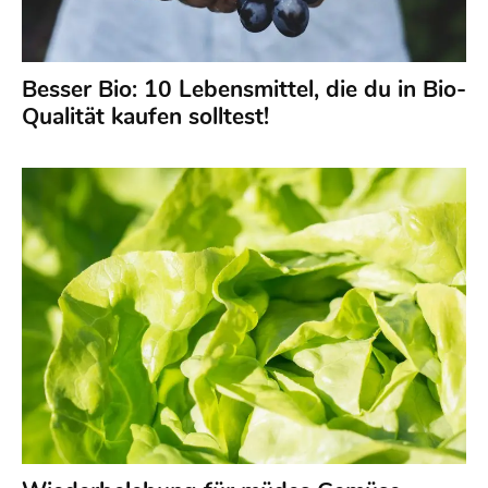
Besser Bio: 10 Lebensmittel, die du in Bio-
Qualität kaufen solltest!