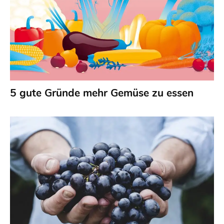
5 gute Gründe mehr Gemüse zu essen