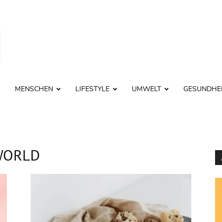
MENSCHEN
LIFESTYLE
UMWELT
GESUNDHE
WORLD