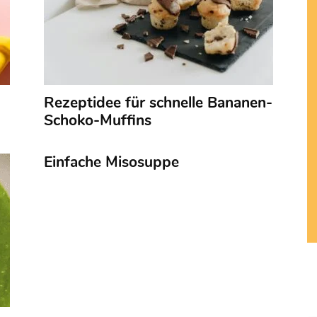
Rezeptidee für schnelle Bananen-
Schoko-Muffins
Einfache Misosuppe