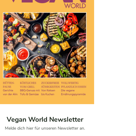
Vegan World Newsletter
Melde dich hier für unseren Newsletter an.