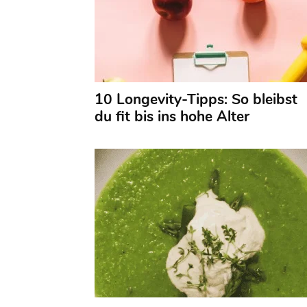
10 Longevity-Tipps: So bleibst
du fit bis ins hohe Alter