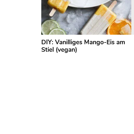
DIY: Vanilliges Mango-Eis am
Stiel (vegan)