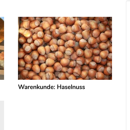
Warenkunde: Haselnuss