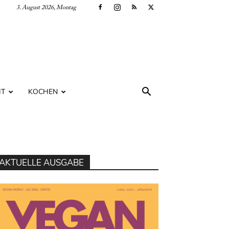
3. August 2026, Montag
IT
KOCHEN
AKTUELLE AUSGABE