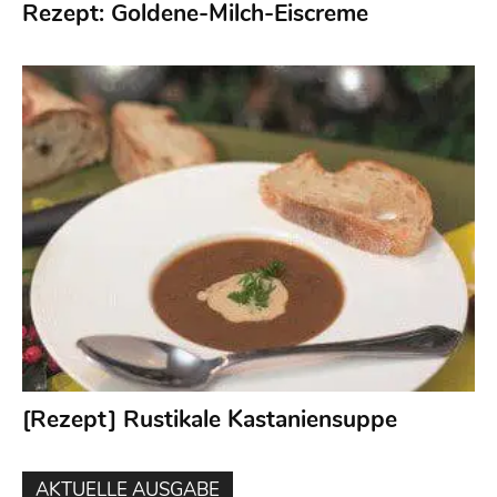
Rezept: Goldene-Milch-Eiscreme
[Rezept] Rustikale Kastaniensuppe
AKTUELLE AUSGABE