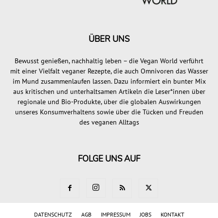
ÜBER UNS
Bewusst genießen, nachhaltig leben – die Vegan World verführt
mit einer Vielfalt veganer Rezepte, die auch Omnivoren das Wasser
im Mund zusammenlaufen lassen. Dazu informiert ein bunter Mix
aus kritischen und unterhaltsamen Artikeln die Leser*innen über
regionale und Bio-Produkte, über die globalen Auswirkungen
unseres Konsumverhaltens sowie über die Tücken und Freuden
des veganen Alltags
FOLGE UNS AUF
DATENSCHUTZ
AGB
IMPRESSUM
JOBS
KONTAKT