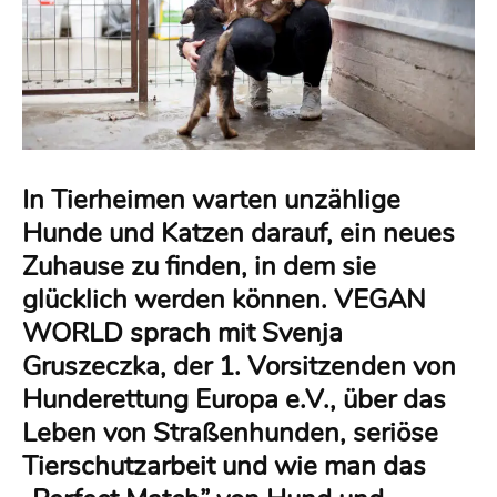
In Tierheimen warten unzählige
Hunde und Katzen darauf, ein neues
Zuhause zu finden, in dem sie
glücklich werden können. VEGAN
WORLD sprach mit Svenja
Gruszeczka, der 1. Vorsitzenden von
Hunderettung Europa e.V., über das
Leben von Straßenhunden, seriöse
Tierschutzarbeit und wie man das