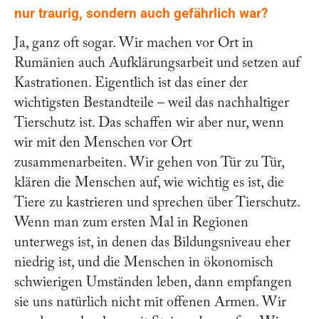
nur traurig, sondern auch gefährlich war?
Ja, ganz oft sogar. Wir machen vor Ort in
Rumänien auch Aufklärungsarbeit und setzen auf
Kastrationen. Eigentlich ist das einer der
wichtigsten Bestandteile – weil das nachhaltiger
Tierschutz ist. Das schaffen wir aber nur, wenn
wir mit den Menschen vor Ort
zusammenarbeiten. Wir gehen von Tür zu Tür,
klären die Menschen auf, wie wichtig es ist, die
Tiere zu kastrieren und sprechen über Tierschutz.
Wenn man zum ersten Mal in Regionen
unterwegs ist, in denen das Bildungsniveau eher
niedrig ist, und die Menschen in ökonomisch
schwierigen Umständen leben, dann empfangen
sie uns natürlich nicht mit offenen Armen. Wir