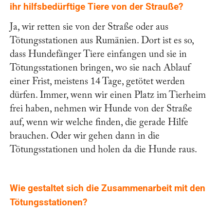
ihr hilfsbedürftige Tiere von der Strauße?
Ja, wir retten sie von der Straße oder aus
Tötungsstationen aus Rumänien. Dort ist es so,
dass Hundefänger Tiere einfangen und sie in
Tötungsstationen bringen, wo sie nach Ablauf
einer Frist, meistens 14 Tage, getötet werden
dürfen. Immer, wenn wir einen Platz im Tierheim
frei haben, nehmen wir Hunde von der Straße
auf, wenn wir welche finden, die gerade Hilfe
brauchen. Oder wir gehen dann in die
Tötungsstationen und holen da die Hunde raus.
Wie gestaltet sich die Zusammenarbeit mit den
Tötungsstationen?