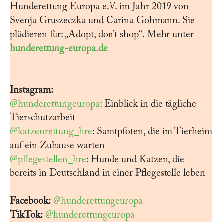
Hunderettung Europa e.V. im Jahr 2019 von
Svenja Gruszeczka und Carina Gohmann. Sie
plädieren für: „Adopt, don’t shop“. Mehr unter
hunderettung-europa.de
Instagram:
@hunderettungeuropa
: Einblick in die tägliche
Tierschutzarbeit
@katzenrettung_hre
: Samtpfoten, die im Tierheim
auf ein Zuhause warten
@pflegestellen_hre
: Hunde und Katzen, die
bereits in Deutschland in einer Pflegestelle leben
Facebook:
@hunderettungeuropa
TikTok:
@hunderettungeuropa