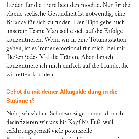
Leiden für die Tiere beenden möchte. Nur für die
eigene seelische Gesundheit ist notwendig, eine
Balance für sich zu finden. Den Tipp gebe auch
unserem Team: Man sollte sich auf die Erfolge
konzentrieren. Wenn wir in eine Tötungsstation
gehen, ist es immer emotional für mich. Bei mir
fließen jedes Mal die Tränen. Aber danach
konzentriere ich mich einfach auf die Hunde, die
wir retten konnten.
Gehst du mit deiner Alltagskleidung in die
Stationen?
Nein, wir ziehen Schutzanzüge an und danach
desinfizieren wir uns bis Kopf bis Fuß, weil
erfahrungsgemäß viele potenzielle