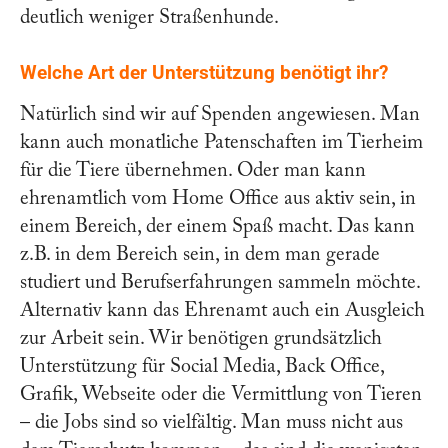
deutlich weniger Straßenhunde.
Welche Art der Unterstützung benötigt ihr?
Natürlich sind wir auf Spenden angewiesen. Man
kann auch monatliche Patenschaften im Tierheim
für die Tiere übernehmen. Oder man kann
ehrenamtlich vom Home Office aus aktiv sein, in
einem Bereich, der einem Spaß macht. Das kann
z.B. in dem Bereich sein, in dem man gerade
studiert und Berufserfahrungen sammeln möchte.
Alternativ kann das Ehrenamt auch ein Ausgleich
zur Arbeit sein. Wir benötigen grundsätzlich
Unterstützung für Social Media, Back Office,
Grafik, Webseite oder die Vermittlung von Tieren
– die Jobs sind so vielfältig. Man muss nicht aus