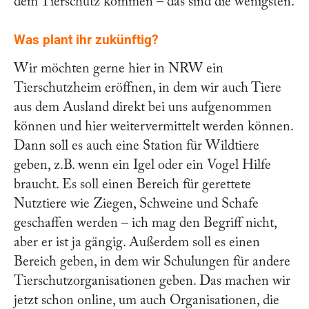
dem Tierschutz kommen – das sind die wenigsten.
Was plant ihr zukünftig?
Wir möchten gerne hier in NRW ein
Tierschutzheim eröffnen, in dem wir auch Tiere
aus dem Ausland direkt bei uns aufgenommen
können und hier weitervermittelt werden können.
Dann soll es auch eine Station für Wildtiere
geben, z.B. wenn ein Igel oder ein Vogel Hilfe
braucht. Es soll einen Bereich für gerettete
Nutztiere wie Ziegen, Schweine und Schafe
geschaffen werden – ich mag den Begriff nicht,
aber er ist ja gängig. Außerdem soll es einen
Bereich geben, in dem wir Schulungen für andere
Tierschutzorganisationen geben. Das machen wir
jetzt schon online, um auch Organisationen, die