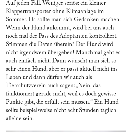
Auf jeden Fall. Weniger seriös: ein kleiner
Klappertransporter ohne Klimaanlage im
Sommer. Da sollte man sich Gedanken machen.
Wenn der Hund ankommt, wird bei uns auch
noch mal der Pass des Adoptanten kontrolliert.
Stimmen die Daten überein? Der Hund wird
nicht irgendwem übergeben! Manchmal geht es
auch einfach nicht. Dann wünscht man sich so
sehr einen Hund, aber er passt aktuell nicht ins
Leben und dann dürfen wir auch als
Tierschutzverein auch sagen: „Nein, das
funktioniert gerade nicht, weil es doch gewisse
Punkte gibt, die erfüllt sein müssen.“ Ein Hund
sollte beispielsweise nicht acht Stunden täglich
alleine sein.