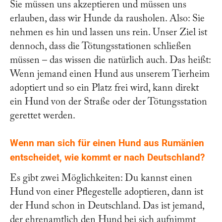
Sie müssen uns akzeptieren und müssen uns
erlauben, dass wir Hunde da rausholen. Also: Sie
nehmen es hin und lassen uns rein. Unser Ziel ist
dennoch, dass die Tötungsstationen schließen
müssen – das wissen die natürlich auch. Das heißt:
Wenn jemand einen Hund aus unserem Tierheim
adoptiert und so ein Platz frei wird, kann direkt
ein Hund von der Straße oder der Tötungsstation
gerettet werden.
Wenn man sich für einen Hund aus Rumänien
entscheidet, wie kommt er nach Deutschland?
Es gibt zwei Möglichkeiten: Du kannst einen
Hund von einer Pflegestelle adoptieren, dann ist
der Hund schon in Deutschland. Das ist jemand,
der ehrenamtlich den Hund bei sich aufnimmt