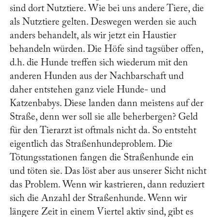
sind dort Nutztiere. Wie bei uns andere Tiere, die
als Nutztiere gelten. Deswegen werden sie auch
anders behandelt, als wir jetzt ein Haustier
behandeln würden. Die Höfe sind tagsüber offen,
d.h. die Hunde treffen sich wiederum mit den
anderen Hunden aus der Nachbarschaft und
daher entstehen ganz viele Hunde- und
Katzenbabys. Diese landen dann meistens auf der
Straße, denn wer soll sie alle beherbergen? Geld
für den Tierarzt ist oftmals nicht da. So entsteht
eigentlich das Straßenhundeproblem. Die
Tötungsstationen fangen die Straßenhunde ein
und töten sie. Das löst aber aus unserer Sicht nicht
das Problem. Wenn wir kastrieren, dann reduziert
sich die Anzahl der Straßenhunde. Wenn wir
längere Zeit in einem Viertel aktiv sind, gibt es