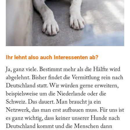
Ihr lehnt also auch Interessenten ab?
Ja, ganz viele. Bestimmt mehr als die Hälfte wird
abgelehnt. Bisher findet die Vermittlung rein nach
Deutschland statt. Wir würden gerne erweitern,
beispielsweise um die Niederlande oder die
Schweiz. Das dauert. Man braucht ja ein
Netzwerk, das man erst aufbauen muss. Für uns ist
es ganz wichtig, dass keiner unserer Hunde nach
Deutschland kommt und die Menschen dann