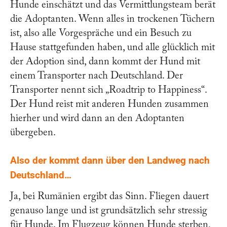
Hunde einschätzt und das Vermittlungsteam berät
die Adoptanten. Wenn alles in trockenen Tüchern
ist, also alle Vorgespräche und ein Besuch zu
Hause stattgefunden haben, und alle glücklich mit
der Adoption sind, dann kommt der Hund mit
einem Transporter nach Deutschland. Der
Transporter nennt sich „Roadtrip to Happiness“.
Der Hund reist mit anderen Hunden zusammen
hierher und wird dann an den Adoptanten
übergeben.
Also der kommt dann über den Landweg nach
Deutschland…
Ja, bei Rumänien ergibt das Sinn. Fliegen dauert
genauso lange und ist grundsätzlich sehr stressig
für Hunde. Im Flugzeug können Hunde sterben,