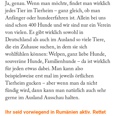
Ja, genau. Wenn man möchte, findet man wirklich
jedes Tier im Tierheim – ganz gleich, ob man
Anfänger oder hundeerfahren ist. Allein bei uns
sind schon 400 Hunde und wir sind nur ein Verein
von vielen. Es gibt wirklich sowohl in
Deutschland als auch im Ausland so viele Tiere,
die ein Zuhause suchen, in dem sie sich
wohlfühlen können: Welpen, ganz liebe Hunde,
souveräne Hunde, Familienhunde – da ist wirklich
für jeden etwas dabei. Man kann also
beispielsweise erst mal im jeweils örtlichen
Tierheim gucken – aber wenn man da nicht
fündig wird, dann kann man natürlich auch sehr
gerne im Ausland Ausschau halten.
Ihr seid vorwiegend in Rumänien aktiv. Rettet