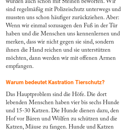
wurden auch schon mit Steinen beworfen. Wir
sind regelmäßig mit Polizeischutz unterwegs und
mussten uns schon häufiger zurückziehen. Aber:
Wenn wir einmal sozusagen den Fuß in der Tür
haben und die Menschen uns kennenlernen und
merken, dass wir nicht gegen sie sind, sondern
ihnen die Hand reichen und sie unterstützen
möchten, dann werden wir mit offenen Armen
empfangen.
Warum bedeutet Kastration Tierschutz?
Das Hauptproblem sind die Höfe. Die dort
lebenden Menschen haben vier bis sechs Hunde
und 15-30 Katzen. Die Hunde dienen dazu, den
Hof vor Bären und Wölfen zu schützen und die
Katzen, Mäuse zu fangen. Hunde und Katzen