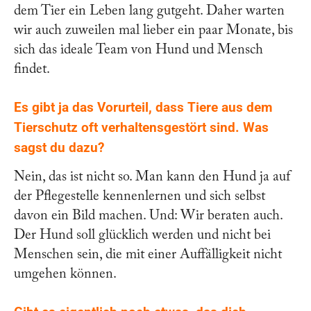
dem Tier ein Leben lang gutgeht. Daher warten
wir auch zuweilen mal lieber ein paar Monate, bis
sich das ideale Team von Hund und Mensch
findet.
Es gibt ja das Vorurteil, dass Tiere aus dem
Tierschutz oft verhaltensgestört sind. Was
sagst du dazu?
Nein, das ist nicht so. Man kann den Hund ja auf
der Pflegestelle kennenlernen und sich selbst
davon ein Bild machen. Und: Wir beraten auch.
Der Hund soll glücklich werden und nicht bei
Menschen sein, die mit einer Auffälligkeit nicht
umgehen können.