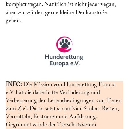
komplett vegan. Natürlich ist nicht jeder vegan,
aber wir würden gerne kleine Denkanstöße
geben.
INFO:
Die Mission von Hunderettung Europa
e.V. hat die dauerhafte Veränderung und
Verbesserung der Lebensbedingungen von Tieren
zum Ziel. Dabei setzt sie auf vier Säulen: Retten,
Vermitteln, Kastrieren und Aufklärung.
Gegründet wurde der Tierschutzverein