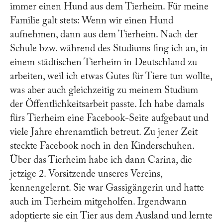
immer einen Hund aus dem Tierheim. Für meine
Familie galt stets: Wenn wir einen Hund
aufnehmen, dann aus dem Tierheim. Nach der
Schule bzw. während des Studiums fing ich an, in
einem städtischen Tierheim in Deutschland zu
arbeiten, weil ich etwas Gutes für Tiere tun wollte,
was aber auch gleichzeitig zu meinem Studium
der Öffentlichkeitsarbeit passte. Ich habe damals
fürs Tierheim eine Facebook-Seite aufgebaut und
viele Jahre ehrenamtlich betreut. Zu jener Zeit
steckte Facebook noch in den Kinderschuhen.
Über das Tierheim habe ich dann Carina, die
jetzige 2. Vorsitzende unseres Vereins,
kennengelernt. Sie war Gassigängerin und hatte
auch im Tierheim mitgeholfen. Irgendwann
adoptierte sie ein Tier aus dem Ausland und lernte