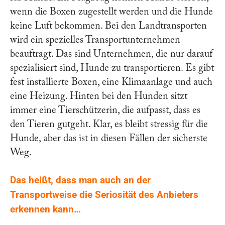
wenn die Boxen zugestellt werden und die Hunde
keine Luft bekommen. Bei den Landtransporten
wird ein spezielles Transportunternehmen
beauftragt. Das sind Unternehmen, die nur darauf
spezialisiert sind, Hunde zu transportieren. Es gibt
fest installierte Boxen, eine Klimaanlage und auch
eine Heizung. Hinten bei den Hunden sitzt
immer eine Tierschützerin, die aufpasst, dass es
den Tieren gutgeht. Klar, es bleibt stressig für die
Hunde, aber das ist in diesen Fällen der sicherste
Weg.
Das heißt, dass man auch an der
Transportweise die Seriosität des Anbieters
erkennen kann…