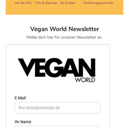
Vegan World Newsletter
Melde dich hier für unseren Newsletter an.