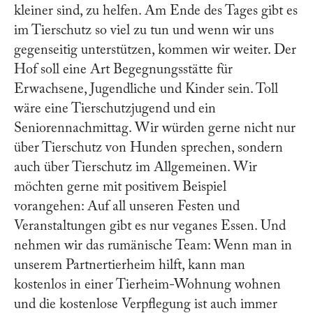
kleiner sind, zu helfen. Am Ende des Tages gibt es
im Tierschutz so viel zu tun und wenn wir uns
gegenseitig unterstützen, kommen wir weiter. Der
Hof soll eine Art Begegnungsstätte für
Erwachsene, Jugendliche und Kinder sein. Toll
wäre eine Tierschutzjugend und ein
Seniorennachmittag. Wir würden gerne nicht nur
über Tierschutz von Hunden sprechen, sondern
auch über Tierschutz im Allgemeinen. Wir
möchten gerne mit positivem Beispiel
vorangehen: Auf all unseren Festen und
Veranstaltungen gibt es nur veganes Essen. Und
nehmen wir das rumänische Team: Wenn man in
unserem Partnertierheim hilft, kann man
kostenlos in einer Tierheim-Wohnung wohnen
und die kostenlose Verpflegung ist auch immer