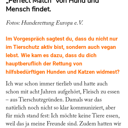
„Perfect Match” von Hund und
Mensch findet.
Fotos: Hunderettung Europa e.V.
Im Vorgespräch sagtest du, dass du nicht nur
im Tierschutz aktiv bist, sondern auch vegan
lebst. Wie kam es dazu, dass du dich
hauptberuflich der Rettung von
hilfsbedürftigen Hunden und Katzen widmest?
Ich war schon immer tierlieb und hatte auch
schon mit acht Jahren aufgehört, Fleisch zu essen
– aus Tierschutzgründen. Damals war das
natürlich noch nicht so klar kommuniziert, aber
für mich stand fest: Ich möchte keine Tiere essen,
weil das ja meine Freunde sind. Zudem hatten wir