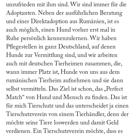
unzufrieden mit ihm sind. Wir sind immer für die
Adoptanten. Neben der ausführlichen Beratung
und einer Direktadoption aus Rumänien, ist es
auch möglich, einen Hund vorher erst mal in
Ruhe persönlich kennenzulernen. Wir haben
Pflegestellen in ganz Deutschland, auf denen
Hunde zur Vermittlung sind, und wir arbeiten
auch mit deutschen Tierheimen zusammen, die,
wann immer Platz ist, Hunde von uns aus dem
rumänischen Tierheim aufnehmen und sie dann
selbst vermitteln. Das Ziel ist schon, das „Perfect
Match“ von Hund und Mensch zu finden. Das ist
für mich Tierschutz und das unterscheidet ja einen
Tierschutzverein von einem Tierhändler, denn der
möchte seine Tiere loswerden und damit Geld
verdienen. Ein Tierschutzverein möchte, dass es