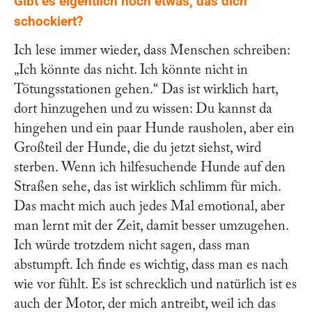
Gibt es eigentlich noch etwas, das dich
schockiert?
Ich lese immer wieder, dass Menschen schreiben:
„Ich könnte das nicht. Ich könnte nicht in
Tötungsstationen gehen.“ Das ist wirklich hart,
dort hinzugehen und zu wissen: Du kannst da
hingehen und ein paar Hunde rausholen, aber ein
Großteil der Hunde, die du jetzt siehst, wird
sterben. Wenn ich hilfesuchende Hunde auf den
Straßen sehe, das ist wirklich schlimm für mich.
Das macht mich auch jedes Mal emotional, aber
man lernt mit der Zeit, damit besser umzugehen.
Ich würde trotzdem nicht sagen, dass man
abstumpft. Ich finde es wichtig, dass man es nach
wie vor fühlt. Es ist schrecklich und natürlich ist es
auch der Motor, der mich antreibt, weil ich das