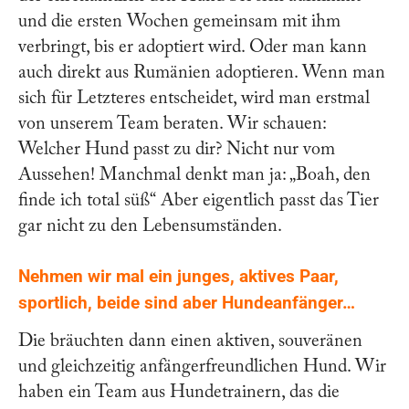
und die ersten Wochen gemeinsam mit ihm
verbringt, bis er adoptiert wird. Oder man kann
auch direkt aus Rumänien adoptieren. Wenn man
sich für Letzteres entscheidet, wird man erstmal
von unserem Team beraten. Wir schauen:
Welcher Hund passt zu dir? Nicht nur vom
Aussehen! Manchmal denkt man ja: „Boah, den
finde ich total süß“ Aber eigentlich passt das Tier
gar nicht zu den Lebensumständen.
Nehmen wir mal ein junges, aktives Paar,
sportlich, beide sind aber Hundeanfänger…
Die bräuchten dann einen aktiven, souveränen
und gleichzeitig anfängerfreundlichen Hund. Wir
haben ein Team aus Hundetrainern, das die