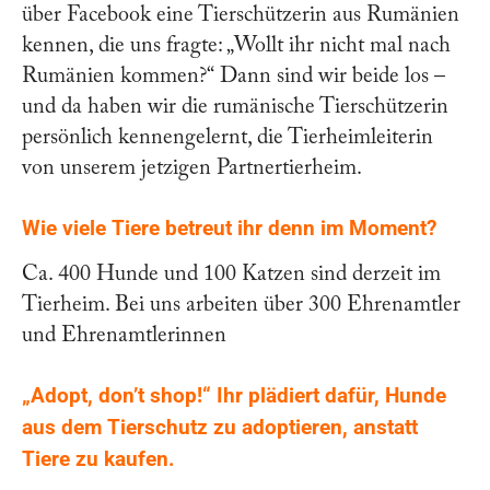
über Facebook eine Tierschützerin aus Rumänien
kennen, die uns fragte: „Wollt ihr nicht mal nach
Rumänien kommen?“ Dann sind wir beide los –
und da haben wir die rumänische Tierschützerin
persönlich kennengelernt, die Tierheimleiterin
von unserem jetzigen Partnertierheim.
Wie viele Tiere betreut ihr denn im Moment?
Ca. 400 Hunde und 100 Katzen sind derzeit im
Tierheim. Bei uns arbeiten über 300 Ehrenamtler
und Ehrenamtlerinnen
„Adopt, don’t shop!“ Ihr plädiert dafür, Hunde
aus dem Tierschutz zu adoptieren, anstatt
Tiere zu kaufen.