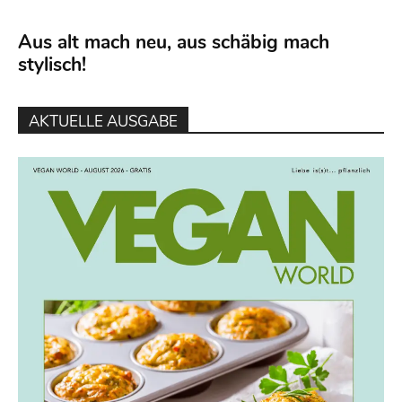
Aus alt mach neu, aus schäbig mach
stylisch!
AKTUELLE AUSGABE