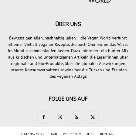
ÜBER UNS
Bewusst genießen, nachhaltig leben – die Vegan World verführt
mit einer Vielfalt veganer Rezepte, die auch Omnivoren das Wasser
im Mund zusammenlaufen lassen. Dazu informiert ein bunter Mix
aus kritischen und unterhaltsamen Artikeln die Leser*innen über
regionale und Bio-Produkte, über die globalen Auswirkungen
unseres Konsumverhaltens sowie über die Tücken und Freuden
des veganen Alltags
FOLGE UNS AUF
DATENSCHUTZ
AGB
IMPRESSUM
JOBS
KONTAKT