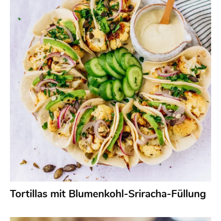
Tortillas mit Blumenkohl-Sriracha-Füllung