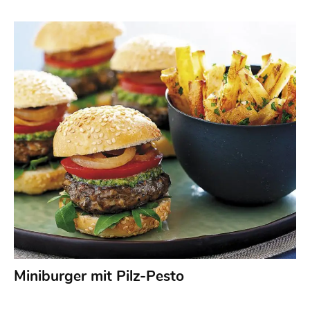
Miniburger mit Pilz-Pesto