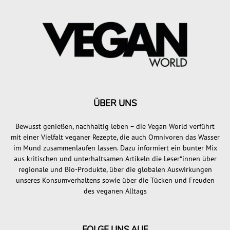
ÜBER UNS
Bewusst genießen, nachhaltig leben – die Vegan World verführt
mit einer Vielfalt veganer Rezepte, die auch Omnivoren das Wasser
im Mund zusammenlaufen lassen. Dazu informiert ein bunter Mix
aus kritischen und unterhaltsamen Artikeln die Leser*innen über
regionale und Bio-Produkte, über die globalen Auswirkungen
unseres Konsumverhaltens sowie über die Tücken und Freuden
des veganen Alltags
FOLGE UNS AUF