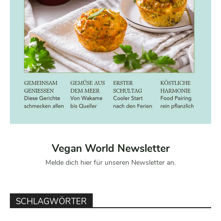
Vegan World Newsletter
Melde dich hier für unseren Newsletter an.
SCHLAGWÖRTER