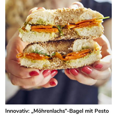
Innovativ: „Möhrenlachs“-Bagel mit Pesto