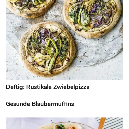
Deftig: Rustikale Zwiebelpizza
Gesunde Blaubermuffins