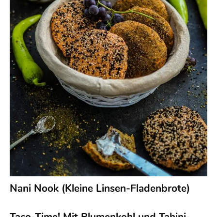
Nani Nook (Kleine Linsen-Fladenbrote)