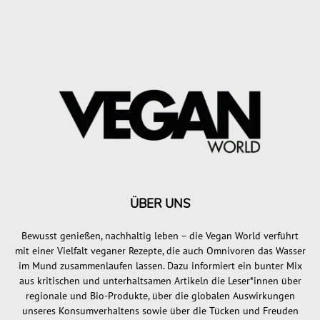
ÜBER UNS
Bewusst genießen, nachhaltig leben – die Vegan World verführt
mit einer Vielfalt veganer Rezepte, die auch Omnivoren das Wasser
im Mund zusammenlaufen lassen. Dazu informiert ein bunter Mix
aus kritischen und unterhaltsamen Artikeln die Leser*innen über
regionale und Bio-Produkte, über die globalen Auswirkungen
unseres Konsumverhaltens sowie über die Tücken und Freuden