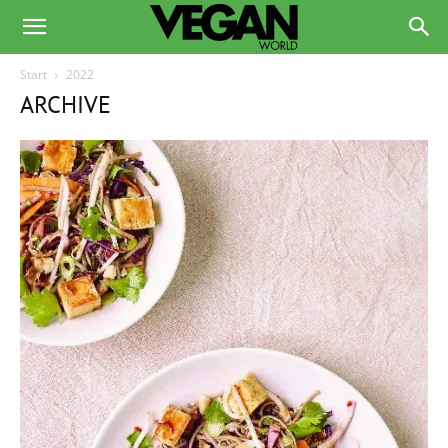
Start
2022
ARCHIVE