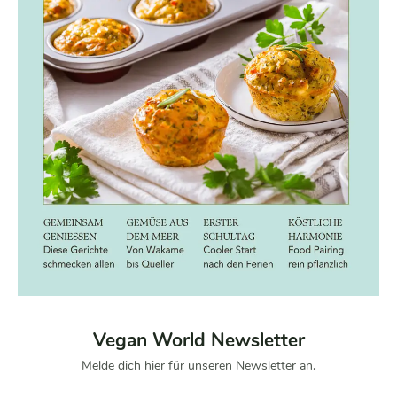
Vegan World Newsletter
Melde dich hier für unseren Newsletter an.