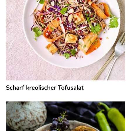
Scharf kreolischer Tofusalat