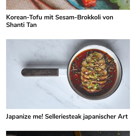
Korean-Tofu mit Sesam-Brokkoli von
Shanti Tan
Japanize me! Selleriesteak japanischer Art