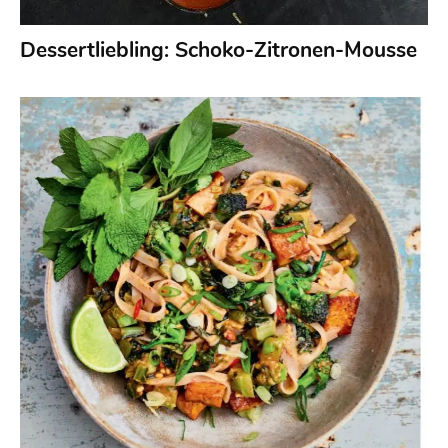
Dessertliebling: Schoko-Zitronen-Mousse