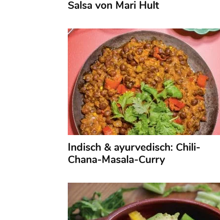
Salsa von Mari Hult
Indisch & ayurvedisch: Chili-
Chana-Masala-Curry