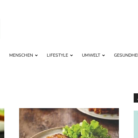
MENSCHEN
LIFESTYLE
UMWELT
GESUNDHE