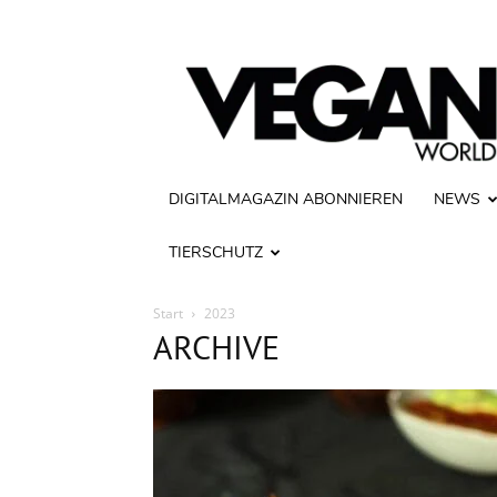
Vegan
World
DIGITALMAGAZIN ABONNIEREN
NEWS
TIERSCHUTZ
Start
2023
ARCHIVE