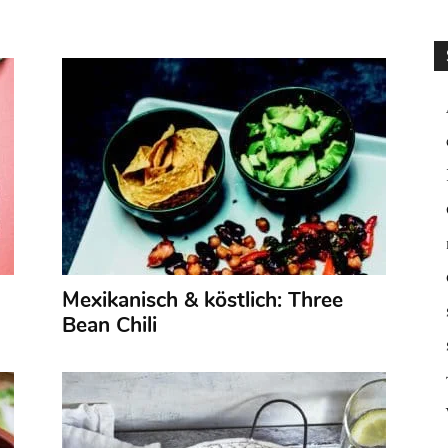
Mexikanisch & köstlich: Three
Bean Chili