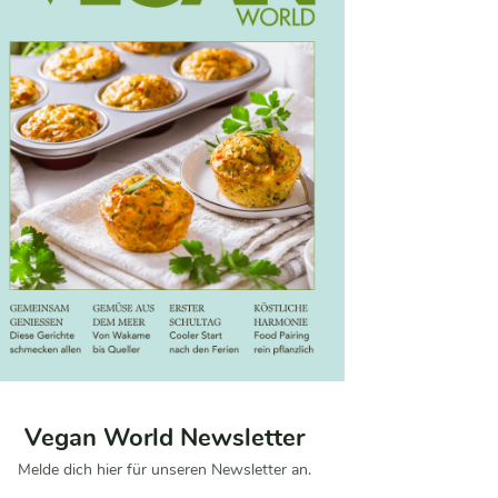
Vegan World Newsletter
Melde dich hier für unseren Newsletter an.