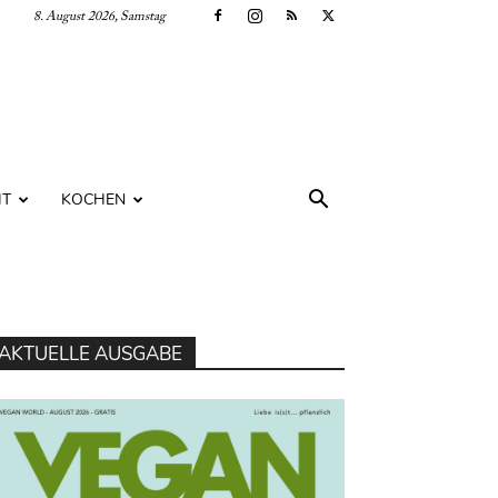
8. August 2026, Samstag
IT
KOCHEN
AKTUELLE AUSGABE