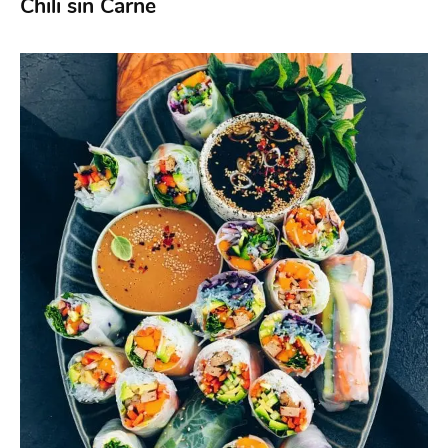
Chili sin Carne