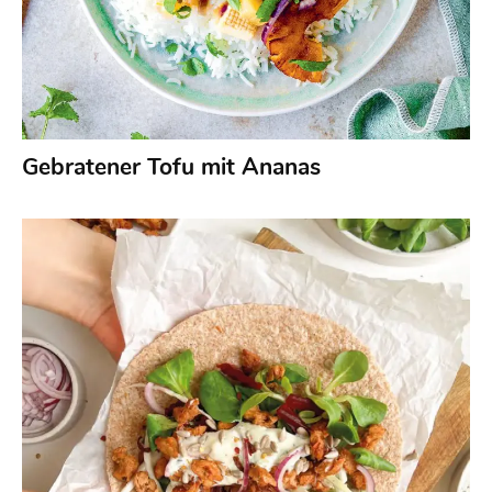
Gebratener Tofu mit Ananas