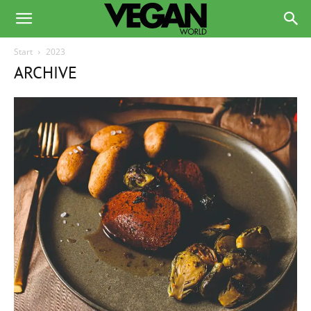
Start
2023
ARCHIVE