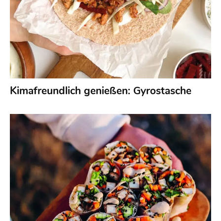
Kimafreundlich genießen: Gyrostasche