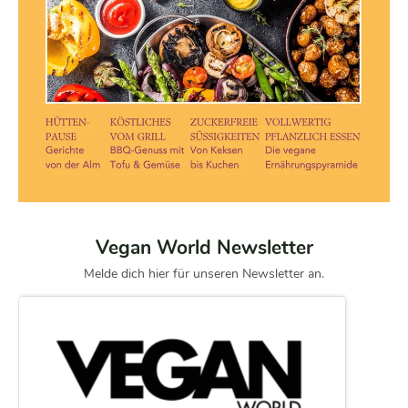
Vegan World Newsletter
Melde dich hier für unseren Newsletter an.