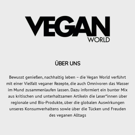
ÜBER UNS
Bewusst genießen, nachhaltig leben – die Vegan World verführt
mit einer Vielfalt veganer Rezepte, die auch Omnivoren das Wasser
im Mund zusammenlaufen lassen. Dazu informiert ein bunter Mix
aus kritischen und unterhaltsamen Artikeln die Leser*innen über
regionale und Bio-Produkte, über die globalen Auswirkungen
unseres Konsumverhaltens sowie über die Tücken und Freuden
des veganen Alltags