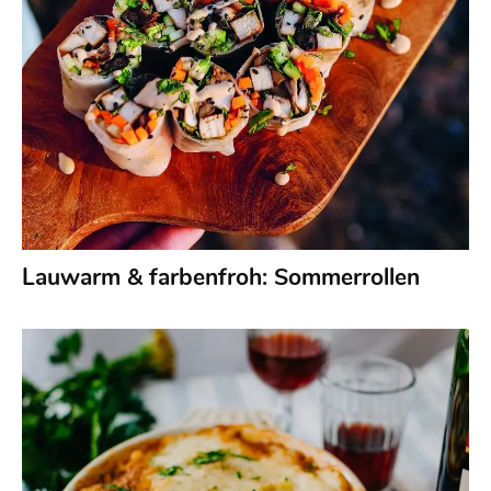
Lauwarm & farbenfroh: Sommerrollen