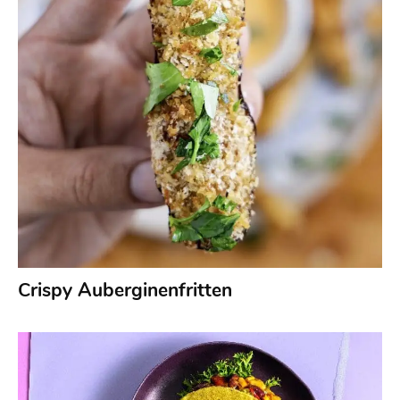
Crispy Auberginenfritten