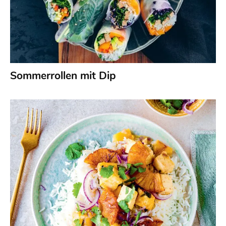
Sommerrollen mit Dip