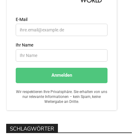
SCHLAGWÖRTER