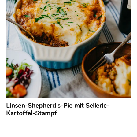
Linsen-Shepherd‘s-Pie mit Sellerie-
Kartoffel-Stampf