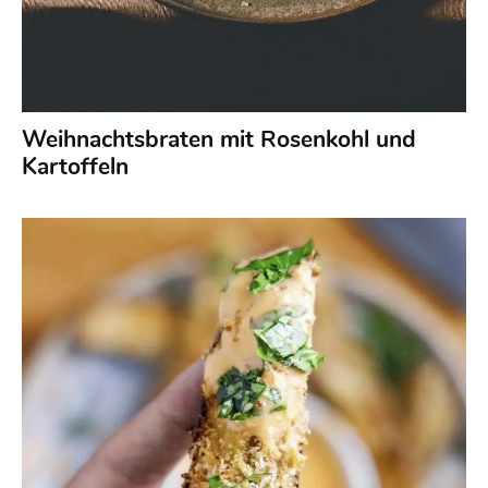
Weihnachtsbraten mit Rosenkohl und
Kartoffeln