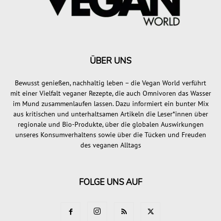
ÜBER UNS
Bewusst genießen, nachhaltig leben – die Vegan World verführt
mit einer Vielfalt veganer Rezepte, die auch Omnivoren das Wasser
im Mund zusammenlaufen lassen. Dazu informiert ein bunter Mix
aus kritischen und unterhaltsamen Artikeln die Leser*innen über
regionale und Bio-Produkte, über die globalen Auswirkungen
unseres Konsumverhaltens sowie über die Tücken und Freuden
des veganen Alltags
FOLGE UNS AUF