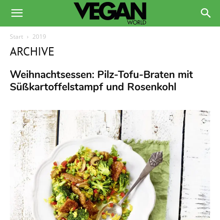
Start
2019
ARCHIVE
Weihnachtsessen: Pilz-Tofu-Braten mit
Süßkartoffelstampf und Rosenkohl