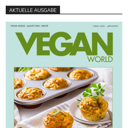
AKTUELLE AUSGABE