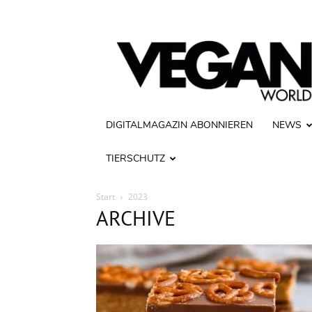
Vegan
World
DIGITALMAGAZIN ABONNIEREN
NEWS
TIERSCHUTZ
Start
2023
ARCHIVE