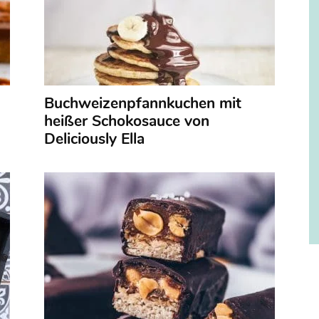
Buchweizenpfannkuchen mit
heißer Schokosauce von
Deliciously Ella