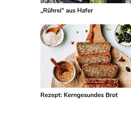
„Rührei“ aus Hafer
Rezept: Kerngesundes Brot