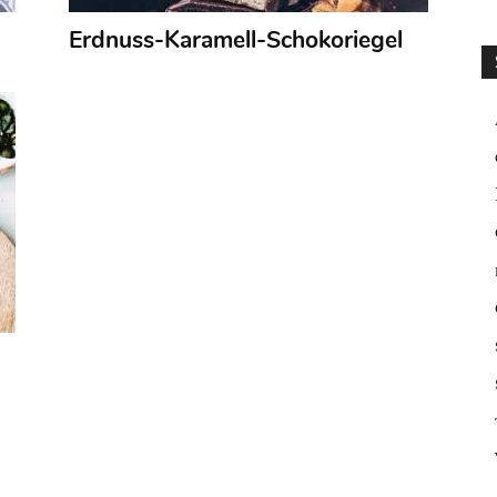
Erdnuss-Karamell-Schokoriegel