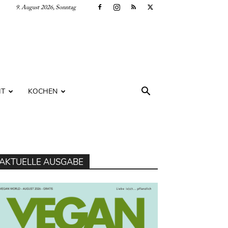
9. August 2026, Sonntag
IT
KOCHEN
AKTUELLE AUSGABE