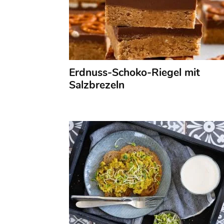
Erdnuss-Schoko-Riegel mit
Salzbrezeln