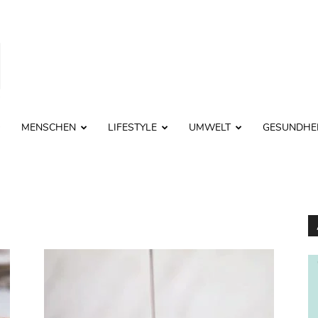
MENSCHEN
LIFESTYLE
UMWELT
GESUNDHE