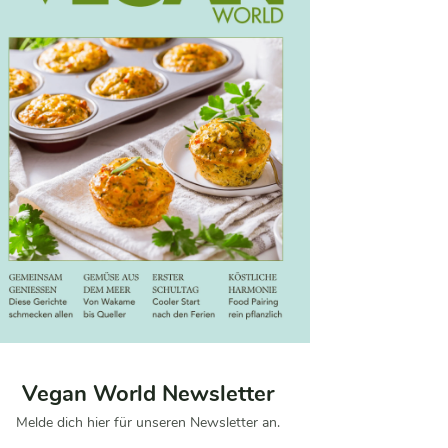
Vegan World Newsletter
Melde dich hier für unseren Newsletter an.