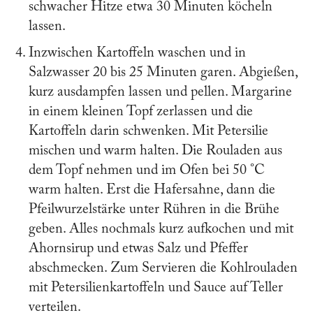
schwacher Hitze etwa 30 Minuten köcheln
lassen.
Inzwischen Kartoffeln waschen und in
Salzwasser 20 bis 25 Minuten garen. Abgießen,
kurz ausdampfen lassen und pellen. Margarine
in einem kleinen Topf zerlassen und die
Kartoffeln darin schwenken. Mit Petersilie
mischen und warm halten. Die Rouladen aus
dem Topf nehmen und im Ofen bei 50 °C
warm halten. Erst die Hafersahne, dann die
Pfeilwurzelstärke unter Rühren in die Brühe
geben. Alles nochmals kurz aufkochen und mit
Ahornsirup und etwas Salz und Pfeffer
abschmecken. Zum Servieren die Kohlrouladen
mit Petersilienkartoffeln und Sauce auf Teller
verteilen.