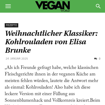
REZEPTE
Weihnachtlicher Klassiker:
Kohlrouladen von Elisa
Brunke
0
24. JANUAR 2025
„Als ich Freunde gefragt habe, welche klassischen
Fleischgerichte ihnen in der veganen Küche am
meisten fehlen würden, lautete die Antwort mehr
als einmal: Kohlrouladen! Also habe ich diese
leckere Version mit einer Füllung aus
Sonnenblumenhack und Vollkornreis kreiert.Beim