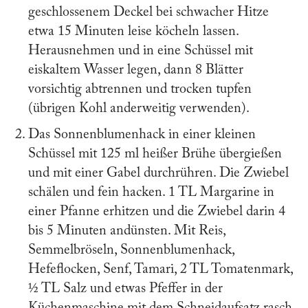
geschlossenem Deckel bei schwacher Hitze
etwa 15 Minuten leise köcheln lassen.
Herausnehmen und in eine Schüssel mit
eiskaltem Wasser legen, dann 8 Blätter
vorsichtig abtrennen und trocken tupfen
(übrigen Kohl anderweitig verwenden).
Das Sonnenblumenhack in einer kleinen
Schüssel mit 125 ml heißer Brühe übergießen
und mit einer Gabel durchrühren. Die Zwiebel
schälen und fein hacken. 1 TL Margarine in
einer Pfanne erhitzen und die Zwiebel darin 4
bis 5 Minuten andünsten. Mit Reis,
Semmelbröseln, Sonnenblumenhack,
Hefeflocken, Senf, Tamari, 2 TL Tomatenmark,
1⁄2 TL Salz und etwas Pfeffer in der