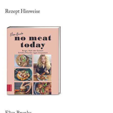
Rezept Hinweise