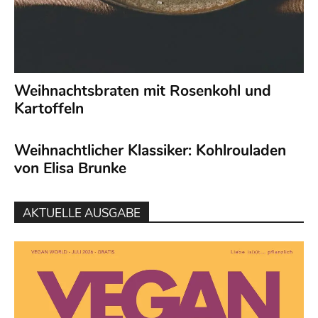
Weihnachtsbraten mit Rosenkohl und
Kartoffeln
Weihnachtlicher Klassiker: Kohlrouladen
von Elisa Brunke
AKTUELLE AUSGABE