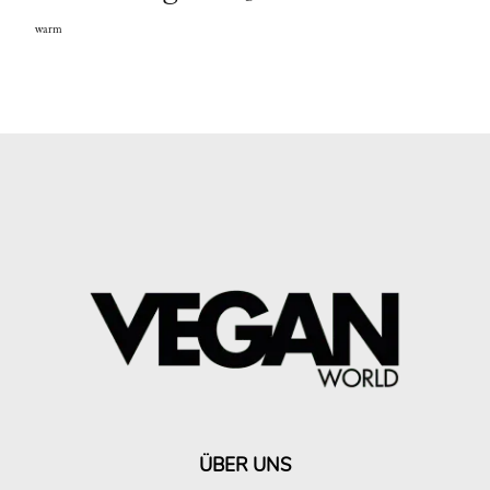
warm
ÜBER UNS