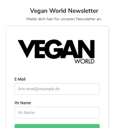
Vegan World Newsletter
Melde dich hier für unseren Newsletter an.