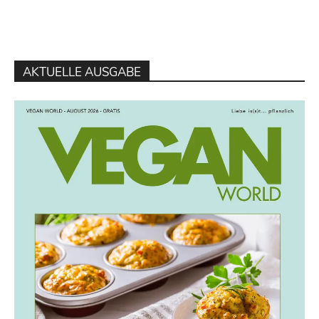
AKTUELLE AUSGABE