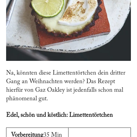
Na, könnten diese Limettentörtchen dein dritter
Gang an Weihnachten werden? Das Rezept
hierfür von Gaz Oakley ist jedenfalls schon mal
phänomenal gut.
Edel, schön und köstlich: Limettentörtchen
Vorbereitung
35 Min