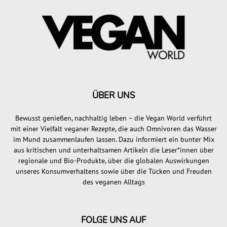
ÜBER UNS
Bewusst genießen, nachhaltig leben – die Vegan World verführt
mit einer Vielfalt veganer Rezepte, die auch Omnivoren das Wasser
im Mund zusammenlaufen lassen. Dazu informiert ein bunter Mix
aus kritischen und unterhaltsamen Artikeln die Leser*innen über
regionale und Bio-Produkte, über die globalen Auswirkungen
unseres Konsumverhaltens sowie über die Tücken und Freuden
des veganen Alltags
FOLGE UNS AUF