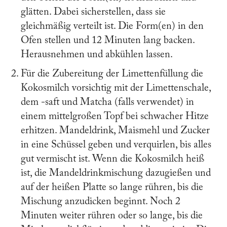
glätten. Dabei sicherstellen, dass sie
gleichmäßig verteilt ist. Die Form(en) in den
Ofen stellen und 12 Minuten lang backen.
Herausnehmen und abkühlen lassen.
Für die Zubereitung der Limettenfüllung die
Kokosmilch vorsichtig mit der Limettenschale,
dem -saft und Matcha (falls verwendet) in
einem mittelgroßen Topf bei schwacher Hitze
erhitzen. Mandeldrink, Maismehl und Zucker
in eine Schüssel geben und verquirlen, bis alles
gut vermischt ist. Wenn die Kokosmilch heiß
ist, die Mandeldrinkmischung dazugießen und
auf der heißen Platte so lange rühren, bis die
Mischung anzudicken beginnt. Noch 2
Minuten weiter rühren oder so lange, bis die