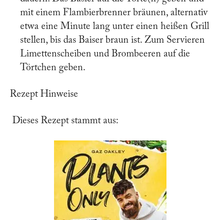
mit einem Flambierbrenner bräunen, alternativ
etwa eine Minute lang unter einen heißen Grill
stellen, bis das Baiser braun ist. Zum Servieren
Limettenscheiben und Brombeeren auf die
Törtchen geben.
Rezept Hinweise
Dieses Rezept stammt aus: