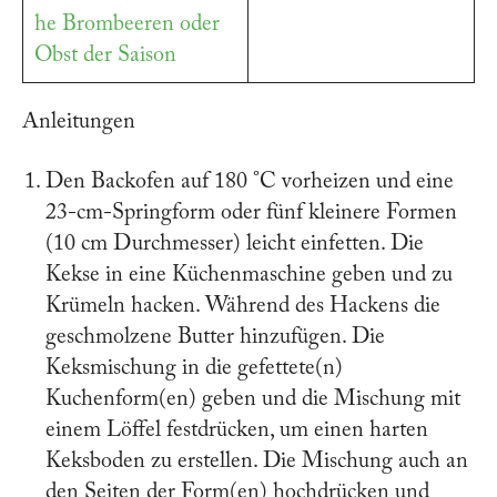
he Brombeeren oder
Obst der Saison
Anleitungen
Den Backofen auf 180 °C vorheizen und eine
23-cm-Springform oder fünf kleinere Formen
(10 cm Durchmesser) leicht einfetten. Die
Kekse in eine Küchenmaschine geben und zu
Krümeln hacken. Während des Hackens die
geschmolzene Butter hinzufügen. Die
Keksmischung in die gefettete(n)
Kuchenform(en) geben und die Mischung mit
einem Löffel festdrücken, um einen harten
Keksboden zu erstellen. Die Mischung auch an
den Seiten der Form(en) hochdrücken und