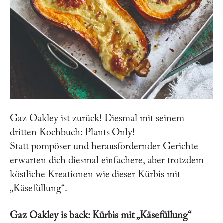
Gaz Oakley ist zurück! Diesmal mit seinem
dritten Kochbuch: Plants Only!
Statt pompöser und herausfordernder Gerichte
erwarten dich diesmal einfachere, aber trotzdem
köstliche Kreationen wie dieser Kürbis mit
„Käsefüllung“.
Gaz Oakley is back: Kürbis mit „Käsefüllung“