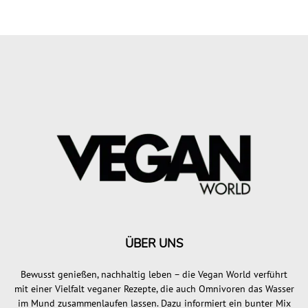
ÜBER UNS
Bewusst genießen, nachhaltig leben – die Vegan World verführt
mit einer Vielfalt veganer Rezepte, die auch Omnivoren das Wasser
im Mund zusammenlaufen lassen. Dazu informiert ein bunter Mix