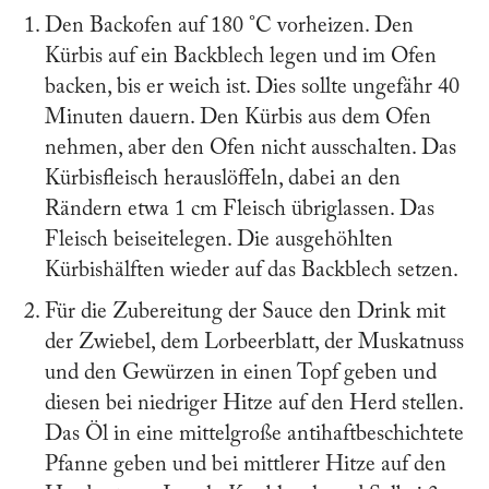
Den Backofen auf 180 °C vorheizen. Den
Kürbis auf ein Backblech legen und im Ofen
backen, bis er weich ist. Dies sollte ungefähr 40
Minuten dauern. Den Kürbis aus dem Ofen
nehmen, aber den Ofen nicht ausschalten. Das
Kürbisfleisch herauslöffeln, dabei an den
Rändern etwa 1 cm Fleisch übriglassen. Das
Fleisch beiseitelegen. Die ausgehöhlten
Kürbishälften wieder auf das Backblech setzen.
Für die Zubereitung der Sauce den Drink mit
der Zwiebel, dem Lorbeerblatt, der Muskatnuss
und den Gewürzen in einen Topf geben und
diesen bei niedriger Hitze auf den Herd stellen.
Das Öl in eine mittelgroße antihaftbeschichtete
Pfanne geben und bei mittlerer Hitze auf den