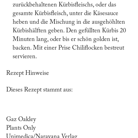
zurückbehaltenen Kürbisfleischs, oder das
gesamte Kürbisfleisch, unter die Käsesauce
heben und die Mischung in die ausgehöhlten
Kürbishälften geben. Den gefüllten Kürbis 20
Minuten lang, oder bis er schön golden ist,
backen. Mit einer Prise Chiliflocken bestreut
servieren.
Rezept Hinweise
Dieses Rezept stammt aus:
Gaz Oakley
Plants Only
Unimedica/Narayana Verlag