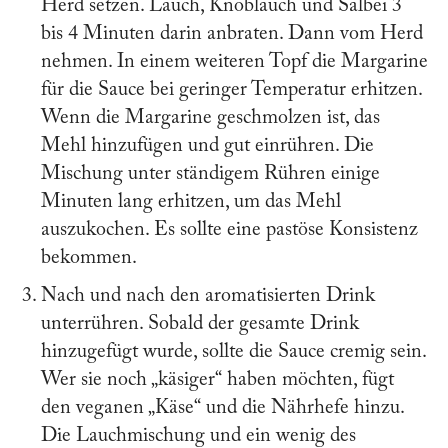
Herd setzen. Lauch, Knoblauch und Salbei 3
bis 4 Minuten darin anbraten. Dann vom Herd
nehmen. In einem weiteren Topf die Margarine
für die Sauce bei geringer Temperatur erhitzen.
Wenn die Margarine geschmolzen ist, das
Mehl hinzufügen und gut einrühren. Die
Mischung unter ständigem Rühren einige
Minuten lang erhitzen, um das Mehl
auszukochen. Es sollte eine pastöse Konsistenz
bekommen.
Nach und nach den aromatisierten Drink
unterrühren. Sobald der gesamte Drink
hinzugefügt wurde, sollte die Sauce cremig sein.
Wer sie noch „käsiger“ haben möchten, fügt
den veganen „Käse“ und die Nährhefe hinzu.
Die Lauchmischung und ein wenig des