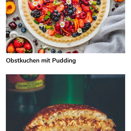
Obstkuchen mit Pudding