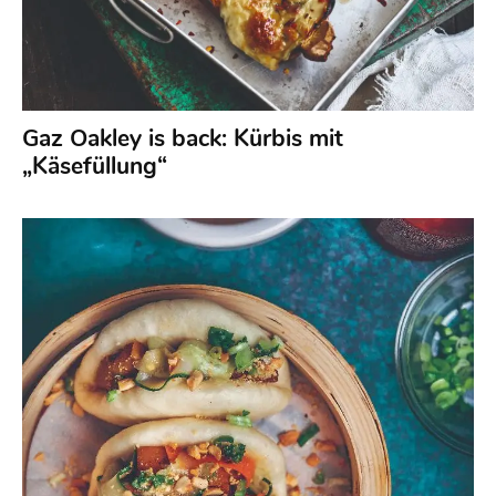
Gaz Oakley is back: Kürbis mit
„Käsefüllung“