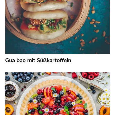
Gua bao mit Süßkartoffeln