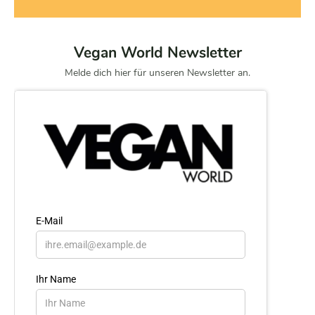
Vegan World Newsletter
Melde dich hier für unseren Newsletter an.