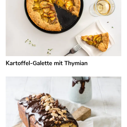
Kartoffel-Galette mit Thymian