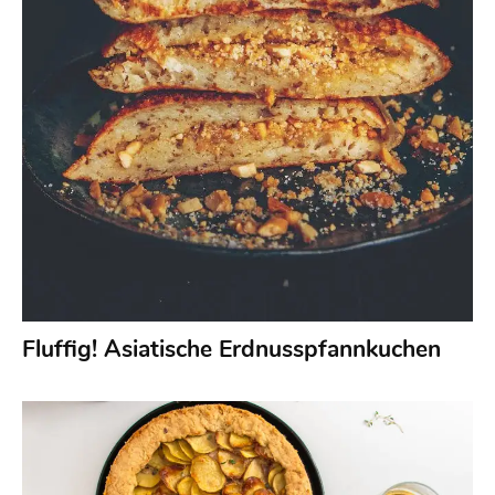
Fluffig! Asiatische Erdnusspfannkuchen