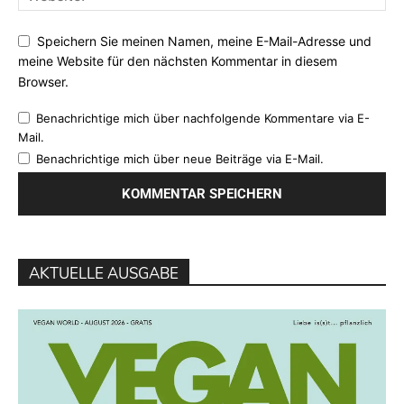
Speichern Sie meinen Namen, meine E-Mail-Adresse und
meine Website für den nächsten Kommentar in diesem
Browser.
Benachrichtige mich über nachfolgende Kommentare via E-
Mail.
Benachrichtige mich über neue Beiträge via E-Mail.
AKTUELLE AUSGABE