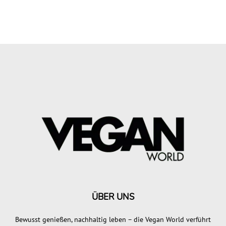
ÜBER UNS
Bewusst genießen, nachhaltig leben – die Vegan World verführt