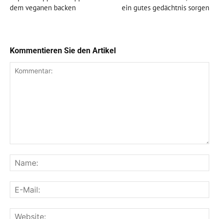
dem veganen backen
ein gutes gedächtnis sorgen
Kommentieren Sie den Artikel