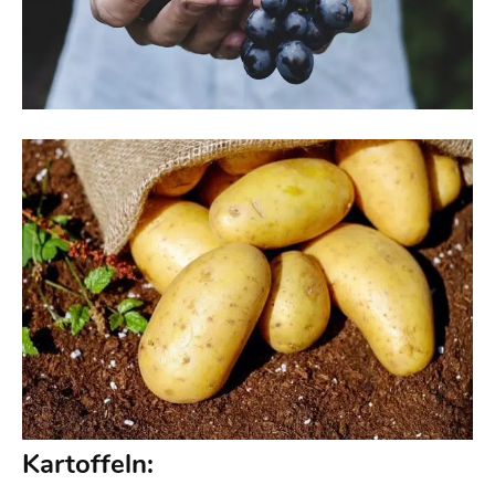
Kartoffeln: