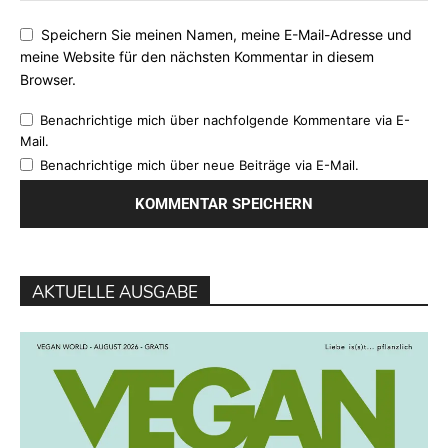
Speichern Sie meinen Namen, meine E-Mail-Adresse und
meine Website für den nächsten Kommentar in diesem
Browser.
Benachrichtige mich über nachfolgende Kommentare via E-
Mail.
Benachrichtige mich über neue Beiträge via E-Mail.
AKTUELLE AUSGABE