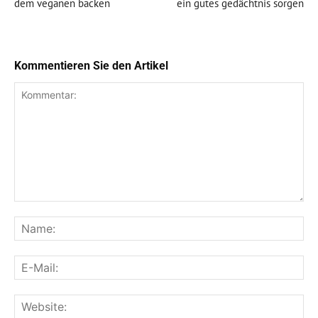
dem veganen backen
ein gutes gedächtnis sorgen
Kommentieren Sie den Artikel