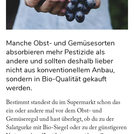
Manche Obst- und Gemüsesorten
absorbieren mehr Pestizide als
andere und sollten deshalb lieber
nicht aus konventionellem Anbau,
sondern in Bio-Qualität gekauft
werden.
Bestimmt standest du im Supermarkt schon das
ein oder andere mal vor dem Obst- und
Gemüseregal und hast überlegt, ob du zu der
Salatgurke mit Bio-Siegel oder zu der günstigeren