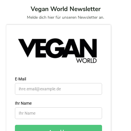
Vegan World Newsletter
Melde dich hier für unseren Newsletter an.