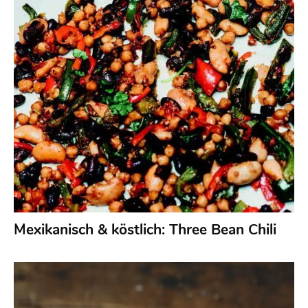
Mexikanisch & köstlich: Three Bean Chili