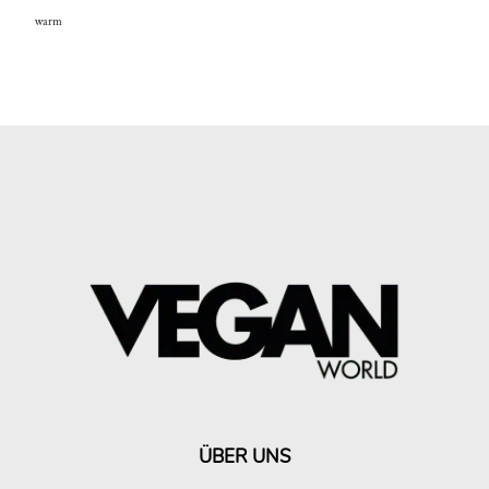
warm
ÜBER UNS