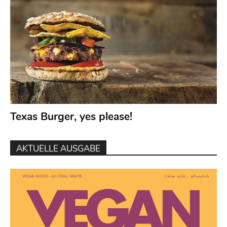
Texas Burger, yes please!
AKTUELLE AUSGABE