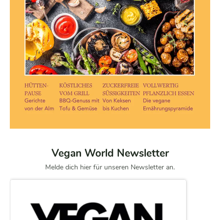
Vegan World Newsletter
Melde dich hier für unseren Newsletter an.