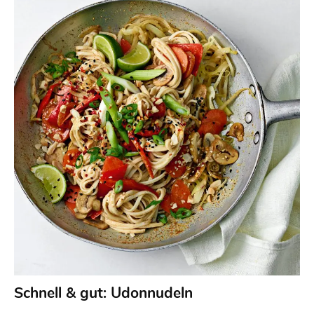
Schnell & gut: Udonnudeln