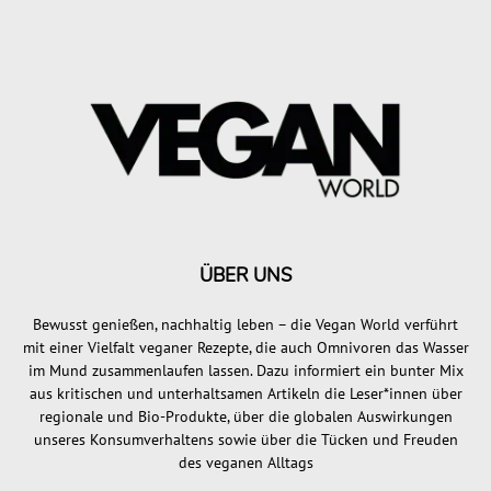
ÜBER UNS
Bewusst genießen, nachhaltig leben – die Vegan World verführt
mit einer Vielfalt veganer Rezepte, die auch Omnivoren das Wasser
im Mund zusammenlaufen lassen. Dazu informiert ein bunter Mix
aus kritischen und unterhaltsamen Artikeln die Leser*innen über
regionale und Bio-Produkte, über die globalen Auswirkungen
unseres Konsumverhaltens sowie über die Tücken und Freuden
des veganen Alltags