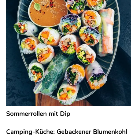
Sommerrollen mit Dip
Camping-Küche: Gebackener Blumenkohl