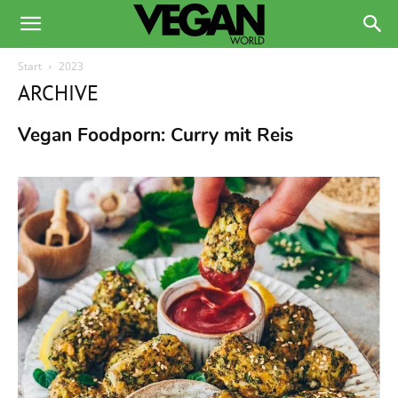
Start
2023
ARCHIVE
Vegan Foodporn: Curry mit Reis