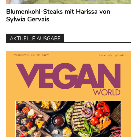
Blumenkohl-Steaks mit Harissa von
Sylwia Gervais
AKTUELLE AUSGABE