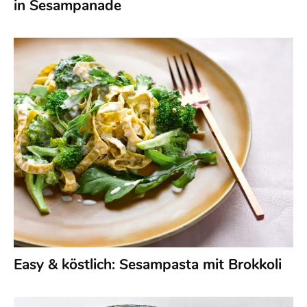
in Sesampanade
Easy & köstlich: Sesampasta mit Brokkoli