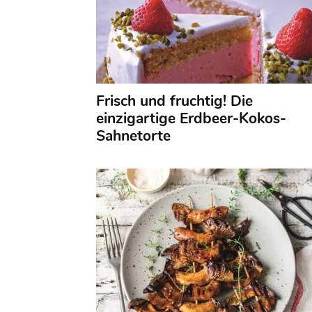
Frisch und fruchtig! Die
einzigartige Erdbeer-Kokos-
Sahnetorte