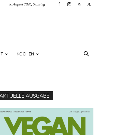
8. August 2026, Samstag
IT
KOCHEN
AKTUELLE AUSGABE