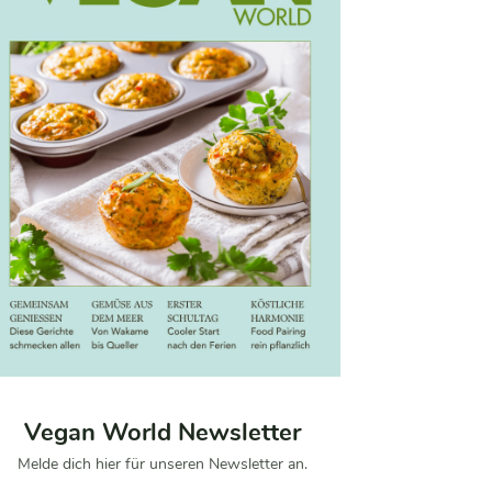
Vegan World Newsletter
Melde dich hier für unseren Newsletter an.