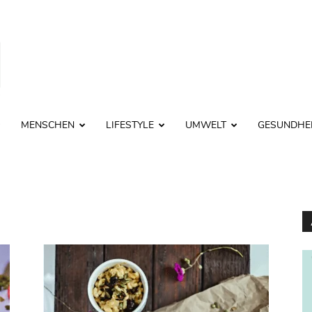
MENSCHEN
LIFESTYLE
UMWELT
GESUNDHE