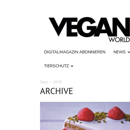
Vegan
World
DIGITALMAGAZIN ABONNIEREN
NEWS
TIERSCHUTZ
Start
2018
ARCHIVE