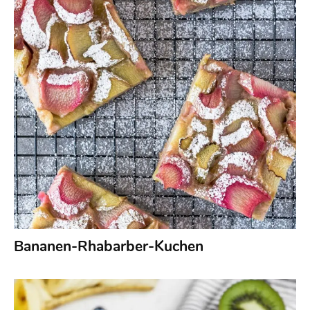
Bananen-Rhabarber-Kuchen