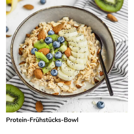
Protein-Frühstücks-Bowl