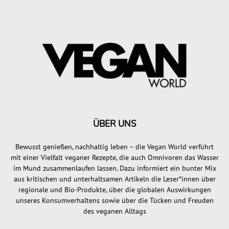
ÜBER UNS
Bewusst genießen, nachhaltig leben – die Vegan World verführt
mit einer Vielfalt veganer Rezepte, die auch Omnivoren das Wasser
im Mund zusammenlaufen lassen. Dazu informiert ein bunter Mix
aus kritischen und unterhaltsamen Artikeln die Leser*innen über
regionale und Bio-Produkte, über die globalen Auswirkungen
unseres Konsumverhaltens sowie über die Tücken und Freuden
des veganen Alltags