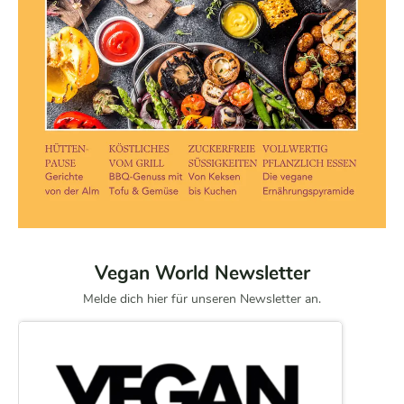
Vegan World Newsletter
Melde dich hier für unseren Newsletter an.