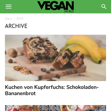
Start
2019
ARCHIVE
Kuchen von Kupferfuchs: Schokoladen-
Bananenbrot