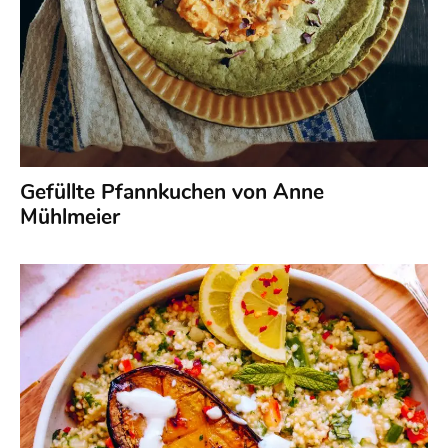
Gefüllte Pfannkuchen von Anne
Mühlmeier