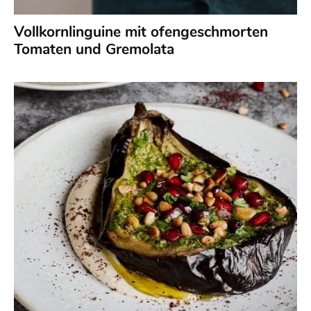
Vollkornlinguine mit ofengeschmorten
Tomaten und Gremolata