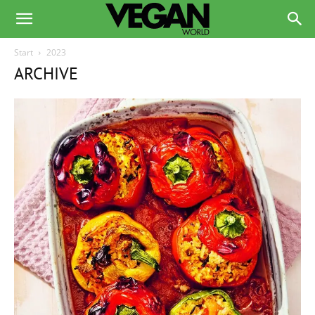
Start
2023
ARCHIVE