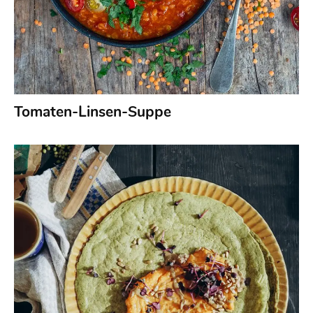
Tomaten-Linsen-Suppe