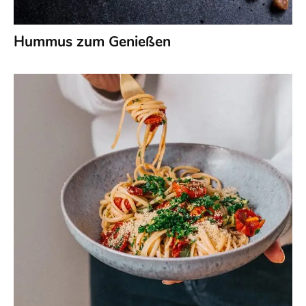
Hummus zum Genießen