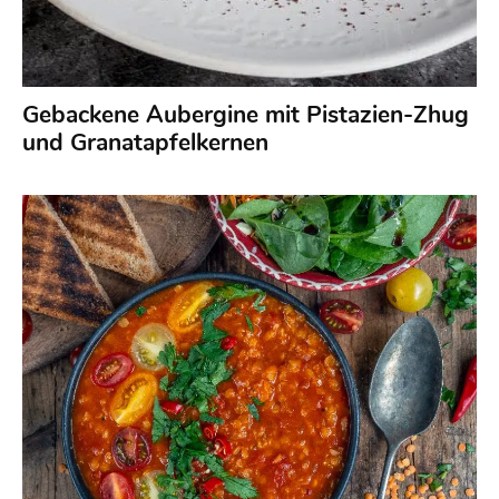
Gebackene Aubergine mit Pistazien-Zhug
und Granatapfelkernen