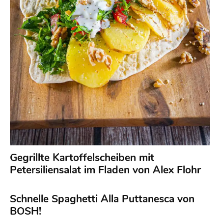
Gegrillte Kartoffelscheiben mit
Petersiliensalat im Fladen von Alex Flohr
Schnelle Spaghetti Alla Puttanesca von
BOSH!