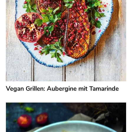
Vegan Grillen: Aubergine mit Tamarinde