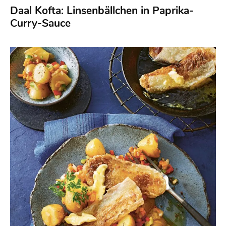
Daal Kofta: Linsenbällchen in Paprika-
Curry-Sauce