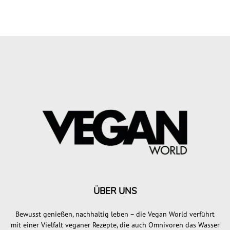
ÜBER UNS
Bewusst genießen, nachhaltig leben – die Vegan World verführt
mit einer Vielfalt veganer Rezepte, die auch Omnivoren das Wasser