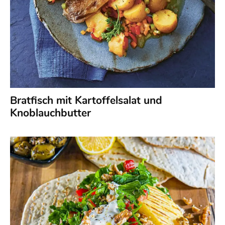
Bratfisch mit Kartoffelsalat und
Knoblauchbutter