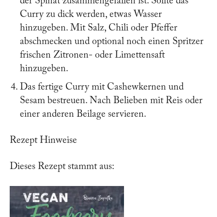
der Spinat zusammengefallen ist. Sollte das
Curry zu dick werden, etwas Wasser
hinzugeben. Mit Salz, Chili oder Pfeffer
abschmecken und optional noch einen Spritzer
frischen Zitronen- oder Limettensaft
hinzugeben.
Das fertige Curry mit Cashewkernen und
Sesam bestreuen. Nach Belieben mit Reis oder
einer anderen Beilage servieren.
Rezept Hinweise
Dieses Rezept stammt aus: