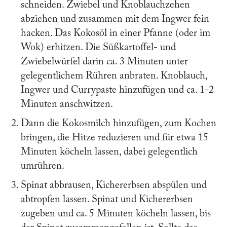
schneiden. Zwiebel und Knoblauchzehen
abziehen und zusammen mit dem Ingwer fein
hacken. Das Kokosöl in einer Pfanne (oder im
Wok) erhitzen. Die Süßkartoffel- und
Zwiebelwürfel darin ca. 3 Minuten unter
gelegentlichem Rühren anbraten. Knoblauch,
Ingwer und Currypaste hinzufügen und ca. 1-2
Minuten anschwitzen.
Dann die Kokosmilch hinzufügen, zum Kochen
bringen, die Hitze reduzieren und für etwa 15
Minuten köcheln lassen, dabei gelegentlich
umrühren.
Spinat abbrausen, Kichererbsen abspülen und
abtropfen lassen. Spinat und Kichererbsen
zugeben und ca. 5 Minuten köcheln lassen, bis