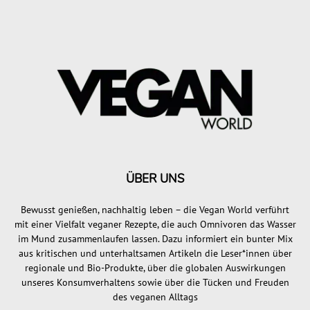
ÜBER UNS
Bewusst genießen, nachhaltig leben – die Vegan World verführt
mit einer Vielfalt veganer Rezepte, die auch Omnivoren das Wasser
im Mund zusammenlaufen lassen. Dazu informiert ein bunter Mix
aus kritischen und unterhaltsamen Artikeln die Leser*innen über
regionale und Bio-Produkte, über die globalen Auswirkungen
unseres Konsumverhaltens sowie über die Tücken und Freuden
des veganen Alltags