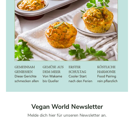
Vegan World Newsletter
Melde dich hier für unseren Newsletter an.