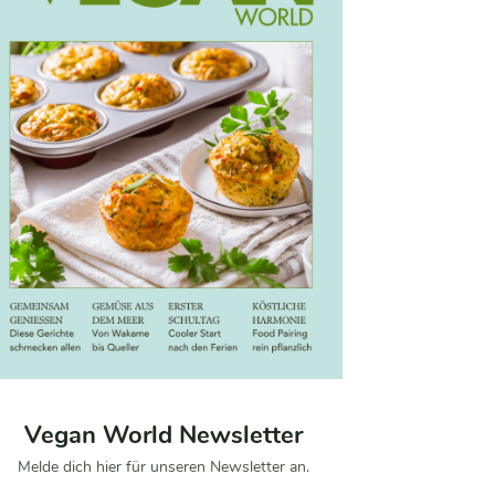
Vegan World Newsletter
Melde dich hier für unseren Newsletter an.