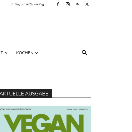
7. August 2026, Freitag
IT
KOCHEN
AKTUELLE AUSGABE