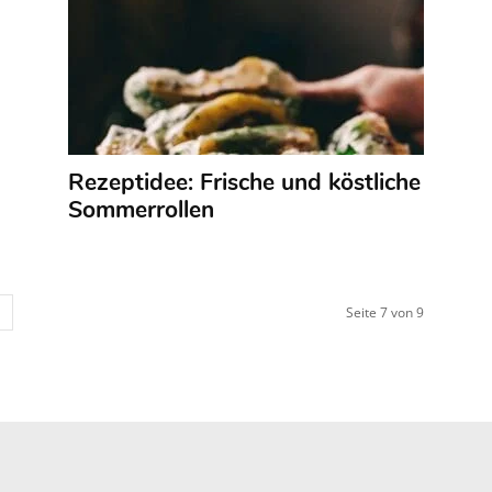
Rezeptidee: Frische und köstliche
Sommerrollen
Seite 7 von 9