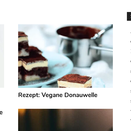
Rezept: Vegane Donauwelle
e