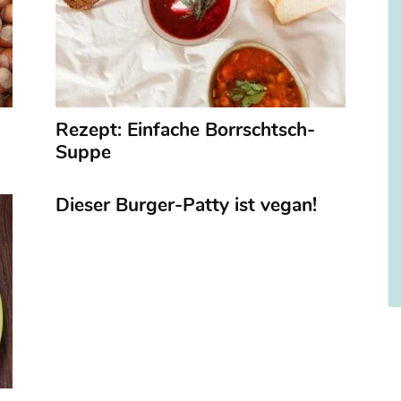
Rezept: Einfache Borrschtsch-
Suppe
Dieser Burger-Patty ist vegan!