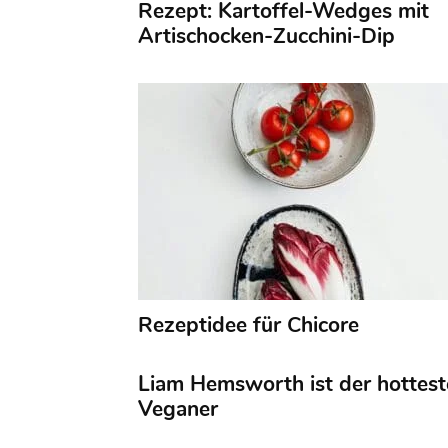
Rezept: Kartoffel-Wedges mit
Artischocken-Zucchini-Dip
Rezeptidee für Chicore
Liam Hemsworth ist der hottest
Veganer