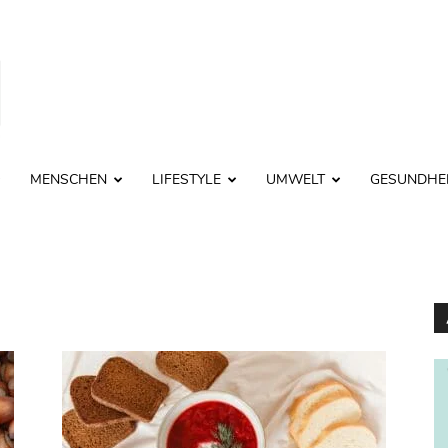
MENSCHEN
LIFESTYLE
UMWELT
GESUNDHE