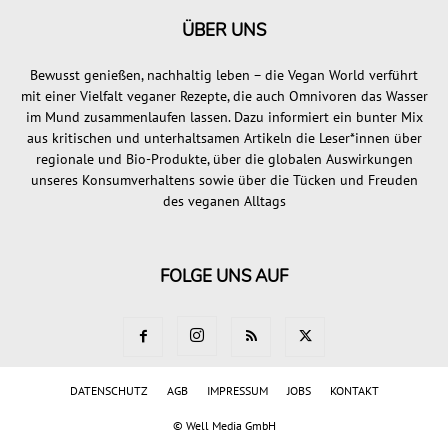
ÜBER UNS
Bewusst genießen, nachhaltig leben – die Vegan World verführt
mit einer Vielfalt veganer Rezepte, die auch Omnivoren das Wasser
im Mund zusammenlaufen lassen. Dazu informiert ein bunter Mix
aus kritischen und unterhaltsamen Artikeln die Leser*innen über
regionale und Bio-Produkte, über die globalen Auswirkungen
unseres Konsumverhaltens sowie über die Tücken und Freuden
des veganen Alltags
FOLGE UNS AUF
DATENSCHUTZ
AGB
IMPRESSUM
JOBS
KONTAKT
©
Well Media GmbH