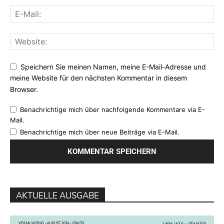
Speichern Sie meinen Namen, meine E-Mail-Adresse und
meine Website für den nächsten Kommentar in diesem
Browser.
Benachrichtige mich über nachfolgende Kommentare via E-
Mail.
Benachrichtige mich über neue Beiträge via E-Mail.
AKTUELLE AUSGABE