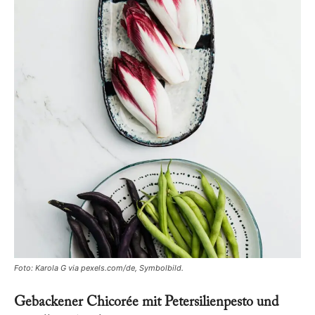
Foto: Karola G via pexels.com/de, Symbolbild.
Gebackener Chicorée mit Petersilienpesto und