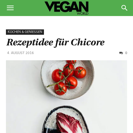
KOCHEN & GENIESSEN
Rezeptidee für Chicore
0
4. AUGUST 2016