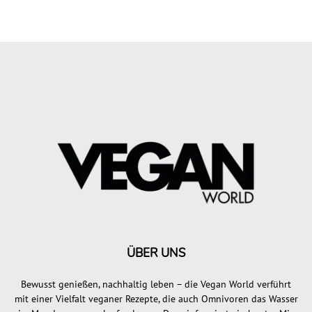
ÜBER UNS
Bewusst genießen, nachhaltig leben – die Vegan World verführt
mit einer Vielfalt veganer Rezepte, die auch Omnivoren das Wasser