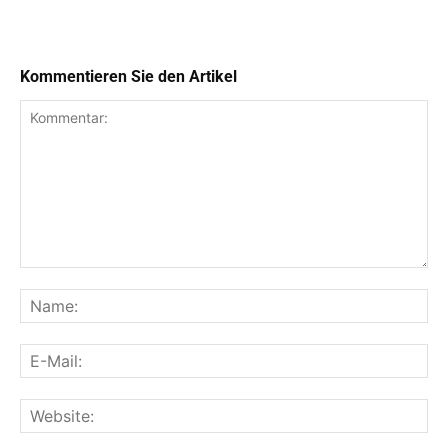
Kommentieren Sie den Artikel