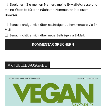
Speichern Sie meinen Namen, meine E-Mail-Adresse und
meine Website für den nächsten Kommentar in diesem
Browser.
Benachrichtige mich über nachfolgende Kommentare via E-
Mail.
Benachrichtige mich über neue Beiträge via E-Mail.
AKTUELLE AUSGABE