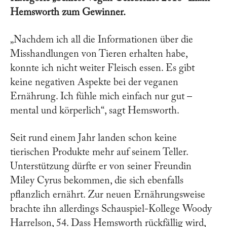
Hemsworth zum Gewinner.
„Nachdem ich all die Informationen über die
Misshandlungen von Tieren erhalten habe,
konnte ich nicht weiter Fleisch essen. Es gibt
keine negativen Aspekte bei der veganen
Ernährung. Ich fühle mich einfach nur gut –
mental und körperlich“, sagt Hemsworth.
Seit rund einem Jahr landen schon keine
tierischen Produkte mehr auf seinem Teller.
Unterstützung dürfte er von seiner Freundin
Miley Cyrus bekommen, die sich ebenfalls
pflanzlich ernährt. Zur neuen Ernährungsweise
brachte ihn allerdings Schauspiel-Kollege Woody
Harrelson, 54. Dass Hemsworth rückfällig wird,