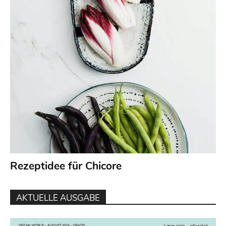
Rezeptidee für Chicore
AKTUELLE AUSGABE