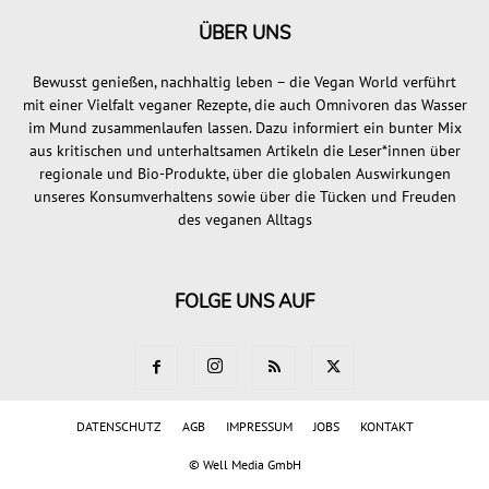
ÜBER UNS
Bewusst genießen, nachhaltig leben – die Vegan World verführt
mit einer Vielfalt veganer Rezepte, die auch Omnivoren das Wasser
im Mund zusammenlaufen lassen. Dazu informiert ein bunter Mix
aus kritischen und unterhaltsamen Artikeln die Leser*innen über
regionale und Bio-Produkte, über die globalen Auswirkungen
unseres Konsumverhaltens sowie über die Tücken und Freuden
des veganen Alltags
FOLGE UNS AUF
DATENSCHUTZ
AGB
IMPRESSUM
JOBS
KONTAKT
©
Well Media GmbH