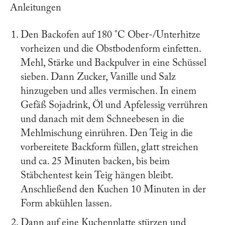
Anleitungen
Den Backofen auf 180 °C Ober-/Unterhitze
vorheizen und die Obstbodenform einfetten.
Mehl, Stärke und Backpulver in eine Schüssel
sieben. Dann Zucker, Vanille und Salz
hinzugeben und alles vermischen. In einem
Gefäß Sojadrink, Öl und Apfelessig verrühren
und danach mit dem Schneebesen in die
Mehlmischung einrühren. Den Teig in die
vorbereitete Backform füllen, glatt streichen
und ca. 25 Minuten backen, bis beim
Stäbchentest kein Teig hängen bleibt.
Anschließend den Kuchen 10 Minuten in der
Form abkühlen lassen.
Dann auf eine Kuchenplatte stürzen und