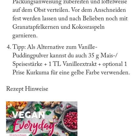
Packungsanweisung zubereiten und löffelweise
auf dem Obst verteilen. Vor dem Anschneiden
fest werden lassen und nach Belieben noch mit
Granatapfelkernen und Kokosraspeln
garnieren.
Tipp: Als Alternative zum Vanille-
Puddingpulver kannst du auch 35 g Mais-/
Speisestärke + 1 TL Vanilleextrakt + optional 1
Prise Kurkuma für eine gelbe Farbe verwenden.
Rezept Hinweise