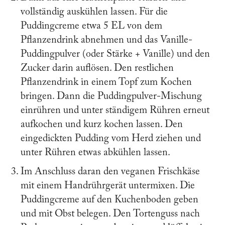
vollständig auskühlen lassen. Für die
Puddingcreme etwa 5 EL von dem
Pflanzendrink abnehmen und das Vanille-
Puddingpulver (oder Stärke + Vanille) und den
Zucker darin auflösen. Den restlichen
Pflanzendrink in einem Topf zum Kochen
bringen. Dann die Puddingpulver-Mischung
einrühren und unter ständigem Rühren erneut
aufkochen und kurz kochen lassen. Den
eingedickten Pudding vom Herd ziehen und
unter Rühren etwas abkühlen lassen.
Im Anschluss daran den veganen Frischkäse
mit einem Handrührgerät untermixen. Die
Puddingcreme auf den Kuchenboden geben
und mit Obst belegen. Den Tortenguss nach