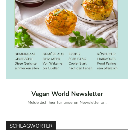
Vegan World Newsletter
Melde dich hier für unseren Newsletter an.
SCHLAGWÖRTER