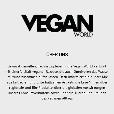
ÜBER UNS
Bewusst genießen, nachhaltig leben – die Vegan World verführt
mit einer Vielfalt veganer Rezepte, die auch Omnivoren das Wasser
im Mund zusammenlaufen lassen. Dazu informiert ein bunter Mix
aus kritischen und unterhaltsamen Artikeln die Leser*innen über
regionale und Bio-Produkte, über die globalen Auswirkungen
unseres Konsumverhaltens sowie über die Tücken und Freuden
des veganen Alltags