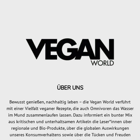
ÜBER UNS
Bewusst genießen, nachhaltig leben – die Vegan World verführt
mit einer Vielfalt veganer Rezepte, die auch Omnivoren das Wasser
im Mund zusammenlaufen lassen. Dazu informiert ein bunter Mix
aus kritischen und unterhaltsamen Artikeln die Leser*innen über
regionale und Bio-Produkte, über die globalen Auswirkungen
unseres Konsumverhaltens sowie über die Tücken und Freuden