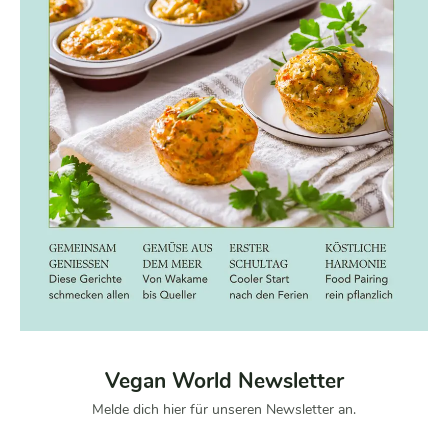
Vegan World Newsletter
Melde dich hier für unseren Newsletter an.