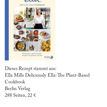
Dieses Rezept stammt aus:
Ella Mills Deliciously Ella: The Plant-Based
Cookbook
Berlin Verlag
288 Seiten, 22 €