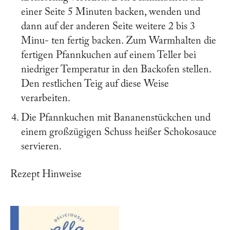
einer Seite 5 Minuten backen, wenden und
dann auf der anderen Seite weitere 2 bis 3
Minu- ten fertig backen. Zum Warmhalten die
fertigen Pfannkuchen auf einem Teller bei
niedriger Temperatur in den Backofen stellen.
Den restlichen Teig auf diese Weise
verarbeiten.
Die Pfannkuchen mit Bananenstückchen und
einem großzügigen Schuss heißer Schokosauce
servieren.
Rezept Hinweise