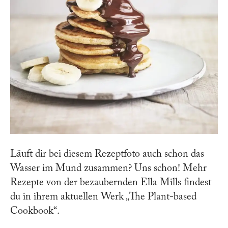
Läuft dir bei diesem Rezeptfoto auch schon das
Wasser im Mund zusammen? Uns schon! Mehr
Rezepte von der bezaubernden Ella Mills findest
du in ihrem aktuellen Werk „The Plant-based
Cookbook“.