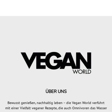
ÜBER UNS
Bewusst genießen, nachhaltig leben – die Vegan World verführt
mit einer Vielfalt veganer Rezepte, die auch Omnivoren das Wasser