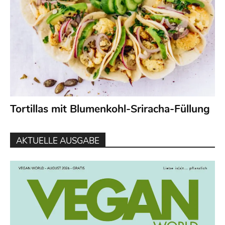
Tortillas mit Blumenkohl-Sriracha-Füllung
AKTUELLE AUSGABE