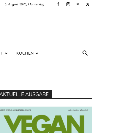
6. August 2026, Donnerstag
IT
KOCHEN
AKTUELLE AUSGABE