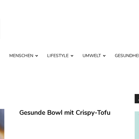
MENSCHEN
LIFESTYLE
UMWELT
GESUNDHE
Gesunde Bowl mit Crispy-Tofu