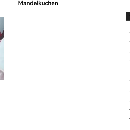
Mandelkuchen