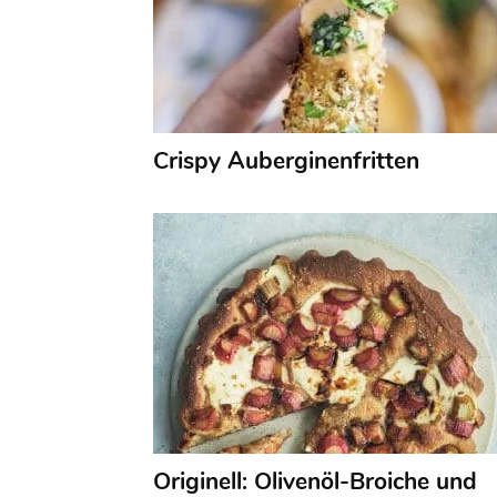
Crispy Auberginenfritten
Originell: Olivenöl-Broiche und