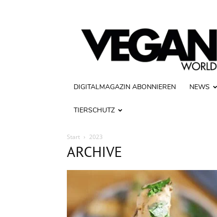
Vegan
World
DIGITALMAGAZIN ABONNIEREN
NEWS
TIERSCHUTZ
Start
2023
ARCHIVE