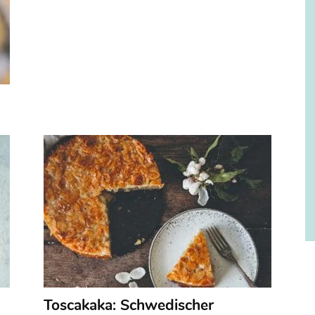
Toscakaka: Schwedischer