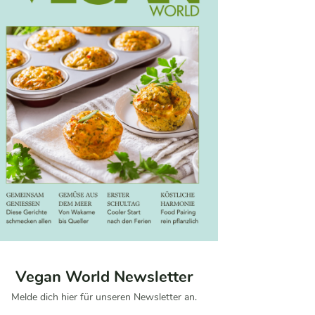
Vegan World Newsletter
Melde dich hier für unseren Newsletter an.