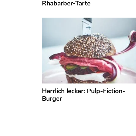
Rhabarber-Tarte
Herrlich lecker: Pulp-Fiction-
Burger