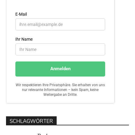
SCHLAGWÖRTER