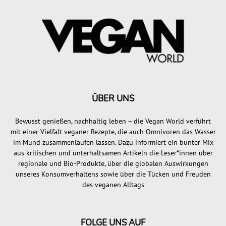
ÜBER UNS
Bewusst genießen, nachhaltig leben – die Vegan World verführt
mit einer Vielfalt veganer Rezepte, die auch Omnivoren das Wasser
im Mund zusammenlaufen lassen. Dazu informiert ein bunter Mix
aus kritischen und unterhaltsamen Artikeln die Leser*innen über
regionale und Bio-Produkte, über die globalen Auswirkungen
unseres Konsumverhaltens sowie über die Tücken und Freuden
des veganen Alltags
FOLGE UNS AUF