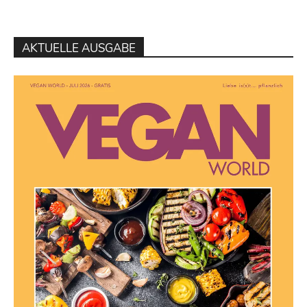
AKTUELLE AUSGABE