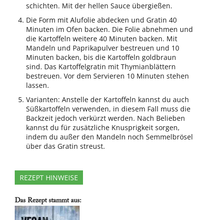
schichten. Mit der hellen Sauce übergießen.
Die Form mit Alufolie abdecken und Gratin 40
Minuten im Ofen backen. Die Folie abnehmen und
die Kartoffeln weitere 40 Minuten backen. Mit
Mandeln und Paprikapulver bestreuen und 10
Minuten backen, bis die Kartoffeln goldbraun
sind. Das Kartoffelgratin mit Thymianblättern
bestreuen. Vor dem Servieren 10 Minuten stehen
lassen.
Varianten: Anstelle der Kartoffeln kannst du auch
Süßkartoffeln verwenden, in diesem Fall muss die
Backzeit jedoch verkürzt werden. Nach Belieben
kannst du für zusätzliche Knusprigkeit sorgen,
indem du außer den Mandeln noch Semmelbrösel
über das Gratin streust.
REZEPT HINWEISE
Das Rezept stammt aus: