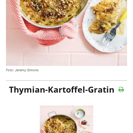
Foto: Jeremy Simons
Thymian-Kartoffel-Gratin