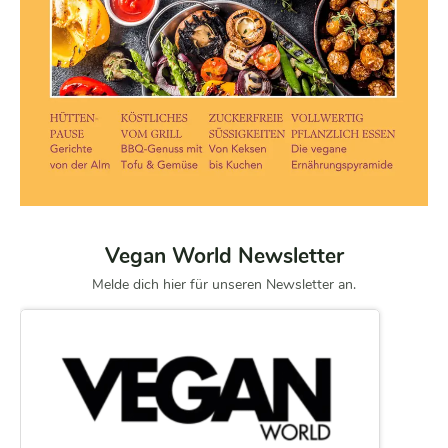
Vegan World Newsletter
Melde dich hier für unseren Newsletter an.