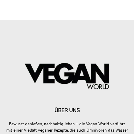
ÜBER UNS
Bewusst genießen, nachhaltig leben – die Vegan World verführt
mit einer Vielfalt veganer Rezepte, die auch Omnivoren das Wasser