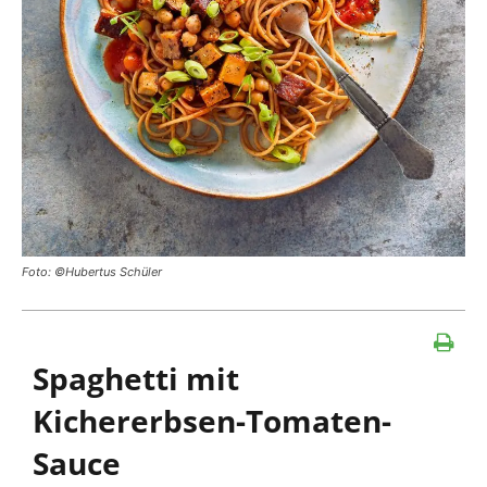
Foto: ©Hubertus Schüler
Spaghetti mit
Kichererbsen-Tomaten-
Sauce