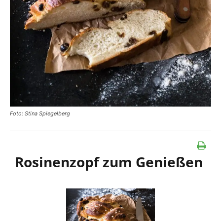
Foto: Stina Spiegelberg
Rosinenzopf zum Genießen