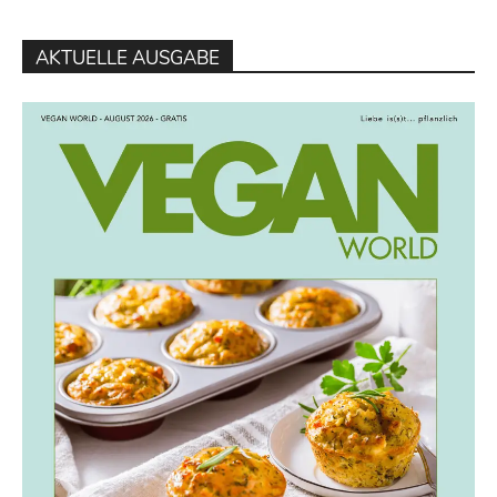
AKTUELLE AUSGABE