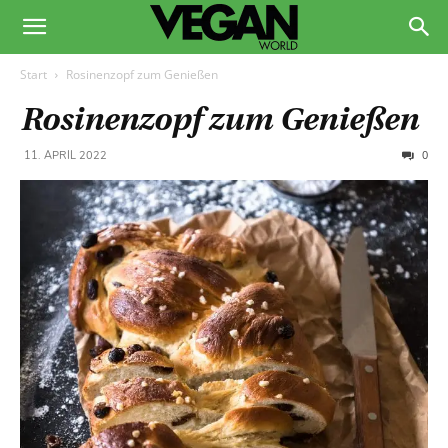
Start
Rosinenzopf zum Genießen
Rosinenzopf zum Genießen
0
11. APRIL 2022