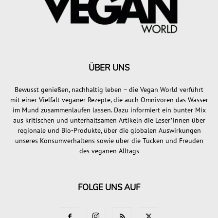
ÜBER UNS
Bewusst genießen, nachhaltig leben – die Vegan World verführt
mit einer Vielfalt veganer Rezepte, die auch Omnivoren das Wasser
im Mund zusammenlaufen lassen. Dazu informiert ein bunter Mix
aus kritischen und unterhaltsamen Artikeln die Leser*innen über
regionale und Bio-Produkte, über die globalen Auswirkungen
unseres Konsumverhaltens sowie über die Tücken und Freuden
des veganen Alltags
FOLGE UNS AUF