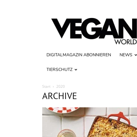
Vegan
World
DIGITALMAGAZIN ABONNIEREN
NEWS
TIERSCHUTZ
Start
2020
ARCHIVE