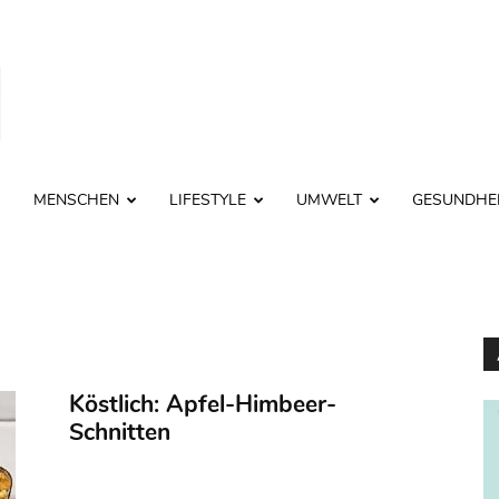
MENSCHEN
LIFESTYLE
UMWELT
GESUNDHE
Köstlich: Apfel-Himbeer-
Schnitten