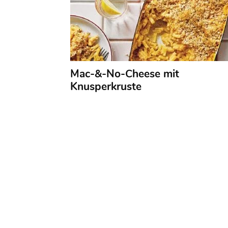
Mac-&-No-Cheese mit
Knusperkruste