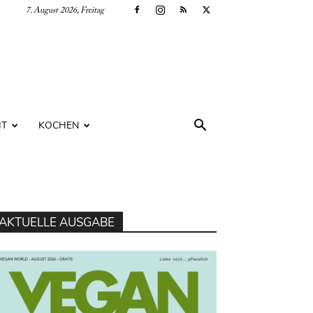
7. August 2026, Freitag
IT
KOCHEN
AKTUELLE AUSGABE