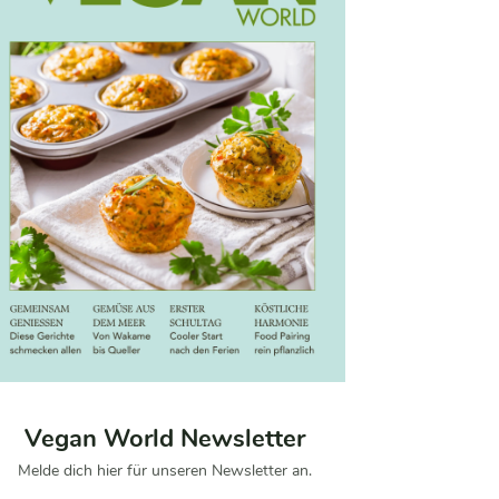
Vegan World Newsletter
Melde dich hier für unseren Newsletter an.