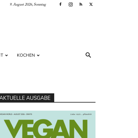
9. August 2026, Sonntag
IT
KOCHEN
AKTUELLE AUSGABE