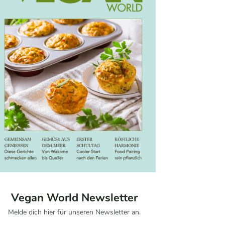
Vegan World Newsletter
Melde dich hier für unseren Newsletter an.