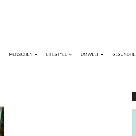
MENSCHEN
LIFESTYLE
UMWELT
GESUNDHE