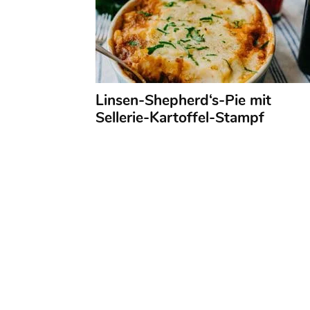
Linsen-Shepherd‘s-Pie mit
Sellerie-Kartoffel-Stampf