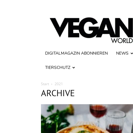
Vegan
World
DIGITALMAGAZIN ABONNIEREN
NEWS
TIERSCHUTZ
Start
2021
ARCHIVE