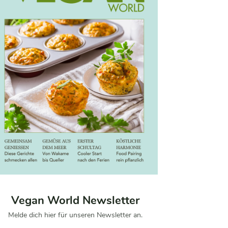
Vegan World Newsletter
Melde dich hier für unseren Newsletter an.