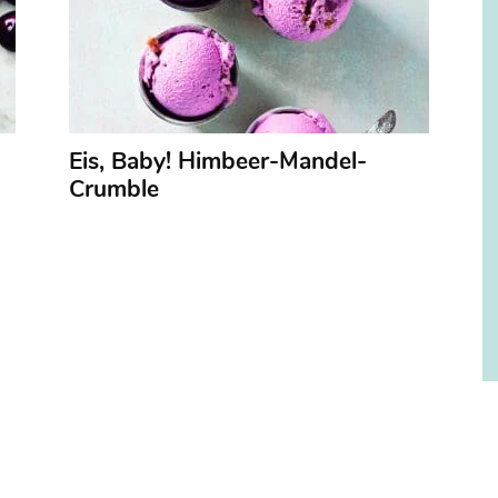
Eis, Baby! Himbeer-Mandel-
Crumble