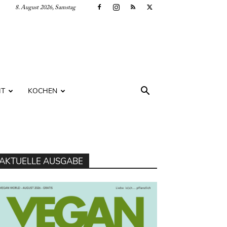
8. August 2026, Samstag
IT
KOCHEN
AKTUELLE AUSGABE