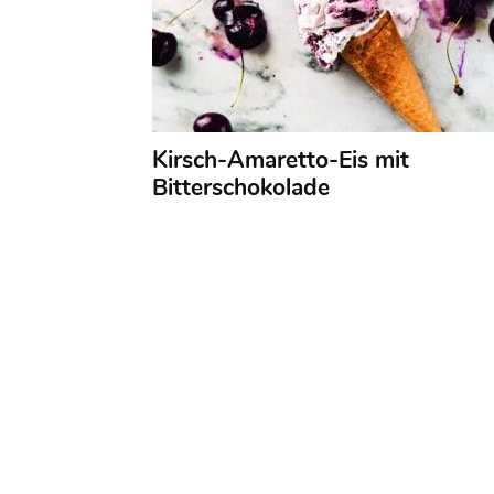
Kirsch-Amaretto-Eis mit
Bitterschokolade