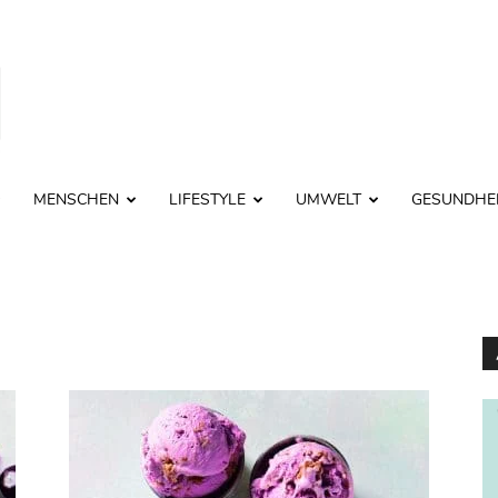
MENSCHEN
LIFESTYLE
UMWELT
GESUNDHE