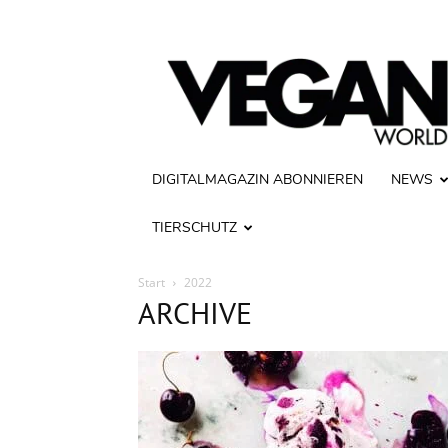
Vegan
World
DIGITALMAGAZIN ABONNIEREN
NEWS
TIERSCHUTZ
Start
2022
ARCHIVE