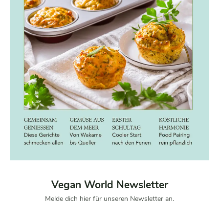
Vegan World Newsletter
Melde dich hier für unseren Newsletter an.