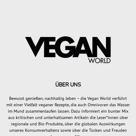
ÜBER UNS
Bewusst genießen, nachhaltig leben – die Vegan World verführt
mit einer Vielfalt veganer Rezepte, die auch Omnivoren das Wasser
im Mund zusammenlaufen lassen. Dazu informiert ein bunter Mix
aus kritischen und unterhaltsamen Artikeln die Leser*innen über
regionale und Bio-Produkte, über die globalen Auswirkungen
unseres Konsumverhaltens sowie über die Tücken und Freuden