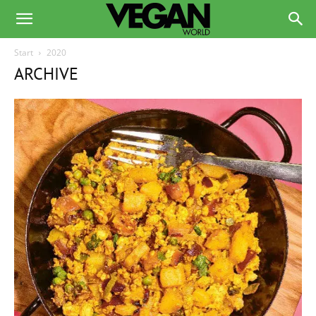
Start
2020
ARCHIVE