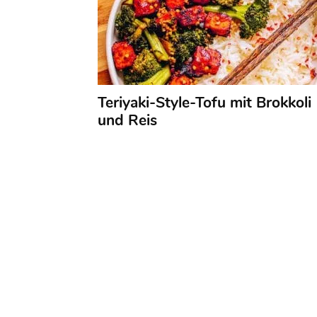
Teriyaki-Style-Tofu mit Brokkoli
und Reis