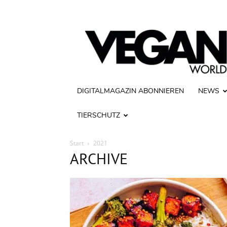
Vegan
World
DIGITALMAGAZIN ABONNIEREN
NEWS
TIERSCHUTZ
Start
2021
ARCHIVE