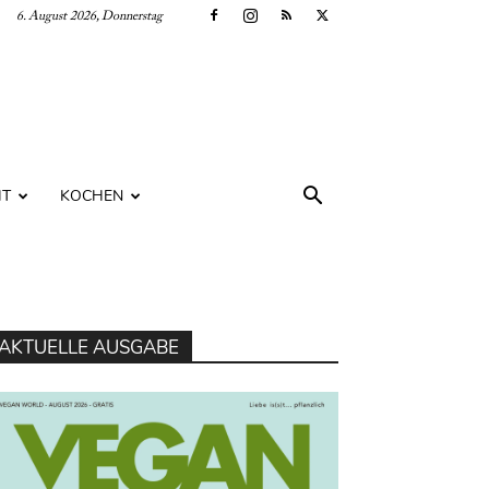
6. August 2026, Donnerstag
IT
KOCHEN
AKTUELLE AUSGABE