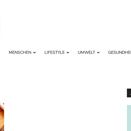
MENSCHEN
LIFESTYLE
UMWELT
GESUNDHE