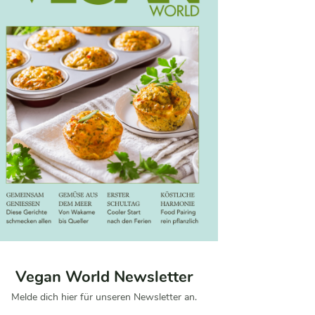
Vegan World Newsletter
Melde dich hier für unseren Newsletter an.