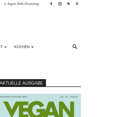
6. August 2026, Donnerstag
IT
KOCHEN
AKTUELLE AUSGABE