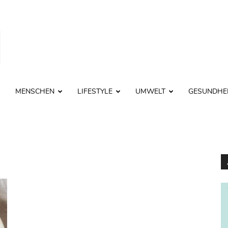
MENSCHEN
LIFESTYLE
UMWELT
GESUNDHE