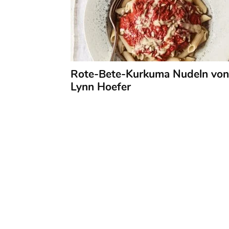
Rote-Bete-Kurkuma Nudeln von
Lynn Hoefer