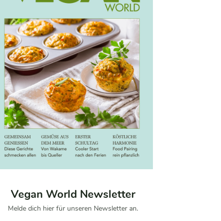
Vegan World Newsletter
Melde dich hier für unseren Newsletter an.