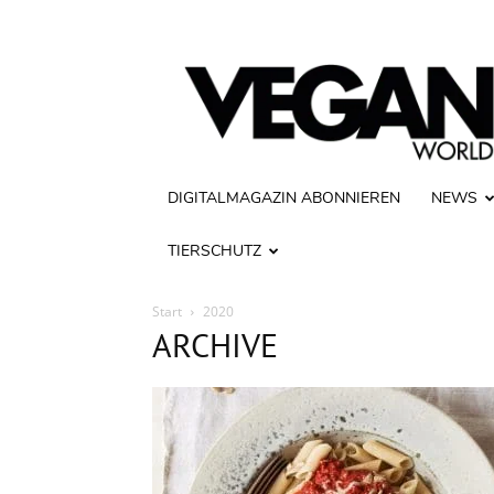
Vegan
World
DIGITALMAGAZIN ABONNIEREN
NEWS
TIERSCHUTZ
Start
2020
ARCHIVE