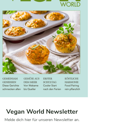
Vegan World Newsletter
Melde dich hier für unseren Newsletter an.