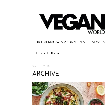
Vegan
World
DIGITALMAGAZIN ABONNIEREN
NEWS
TIERSCHUTZ
Start
2019
ARCHIVE