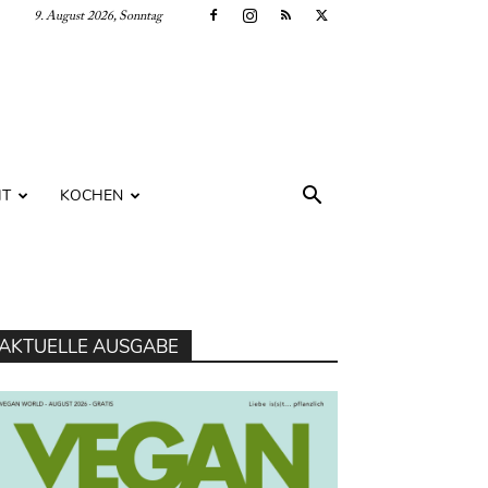
9. August 2026, Sonntag
IT
KOCHEN
AKTUELLE AUSGABE