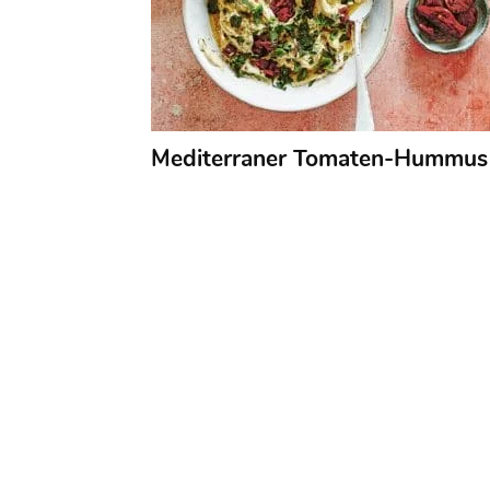
Mediterraner Tomaten-Hummus