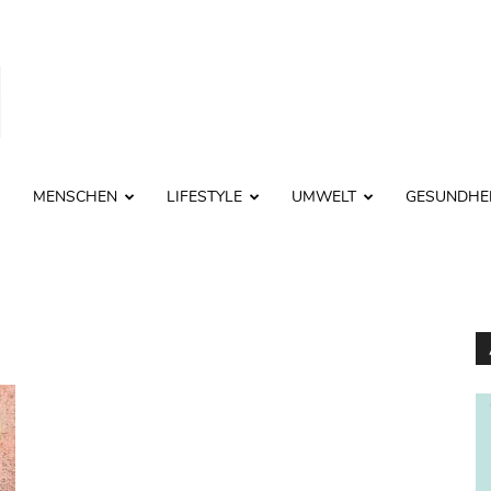
MENSCHEN
LIFESTYLE
UMWELT
GESUNDHE