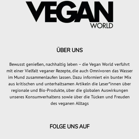
ÜBER UNS
Bewusst genießen, nachhaltig leben – die Vegan World verführt
mit einer Vielfalt veganer Rezepte, die auch Omnivoren das Wasser
im Mund zusammenlaufen lassen. Dazu informiert ein bunter Mix
aus kritischen und unterhaltsamen Artikeln die Leser*innen über
regionale und Bio-Produkte, über die globalen Auswirkungen
unseres Konsumverhaltens sowie über die Tücken und Freuden
des veganen Alltags
FOLGE UNS AUF