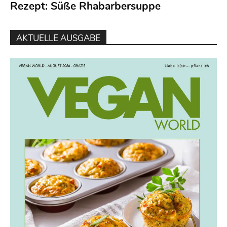
Rezept: Süße Rhabarbersuppe
AKTUELLE AUSGABE