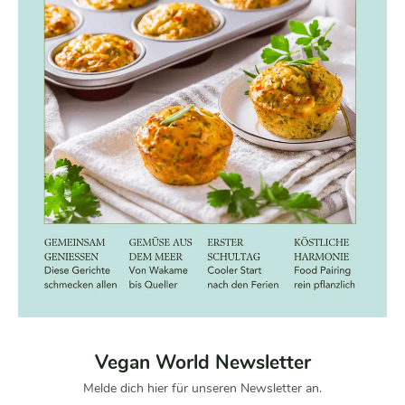
Vegan World Newsletter
Melde dich hier für unseren Newsletter an.