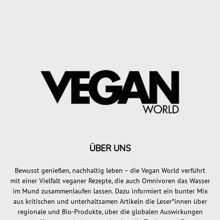
ÜBER UNS
Bewusst genießen, nachhaltig leben – die Vegan World verführt
mit einer Vielfalt veganer Rezepte, die auch Omnivoren das Wasser
im Mund zusammenlaufen lassen. Dazu informiert ein bunter Mix
aus kritischen und unterhaltsamen Artikeln die Leser*innen über
regionale und Bio-Produkte, über die globalen Auswirkungen