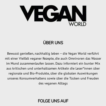
ÜBER UNS
Bewusst genießen, nachhaltig leben – die Vegan World verführt
mit einer Vielfalt veganer Rezepte, die auch Omnivoren das Wasser
im Mund zusammenlaufen lassen. Dazu informiert ein bunter Mix
aus kritischen und unterhaltsamen Artikeln die Leser*innen über
regionale und Bio-Produkte, über die globalen Auswirkungen
unseres Konsumverhaltens sowie über die Tücken und Freuden
des veganen Alltags
FOLGE UNS AUF