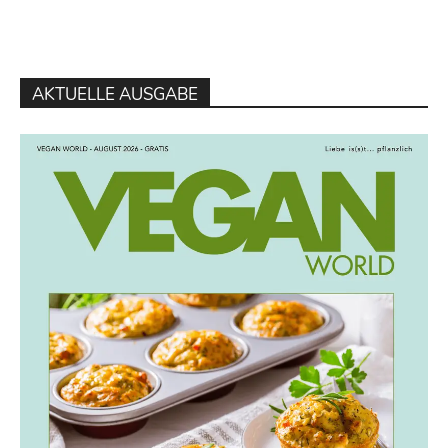
AKTUELLE AUSGABE