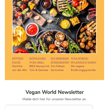
Vegan World Newsletter
Melde dich hier für unseren Newsletter an.