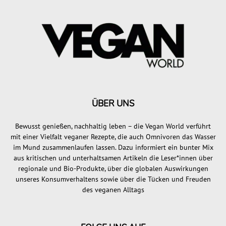
ÜBER UNS
Bewusst genießen, nachhaltig leben – die Vegan World verführt
mit einer Vielfalt veganer Rezepte, die auch Omnivoren das Wasser
im Mund zusammenlaufen lassen. Dazu informiert ein bunter Mix
aus kritischen und unterhaltsamen Artikeln die Leser*innen über
regionale und Bio-Produkte, über die globalen Auswirkungen
unseres Konsumverhaltens sowie über die Tücken und Freuden
des veganen Alltags