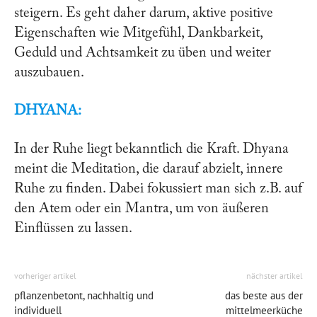
steigern. Es geht daher darum, aktive positive
Eigenschaften wie Mitgefühl, Dankbarkeit,
Geduld und Achtsamkeit zu üben und weiter
auszubauen.
DHYANA:
In der Ruhe liegt bekanntlich die Kraft. Dhyana
meint die Meditation, die darauf abzielt, innere
Ruhe zu finden. Dabei fokussiert man sich z.B. auf
den Atem oder ein Mantra, um von äußeren
Einflüssen zu lassen.
vorheriger artikel
nächster artikel
pflanzenbetont, nachhaltig und
das beste aus der
individuell
mittelmeerküche