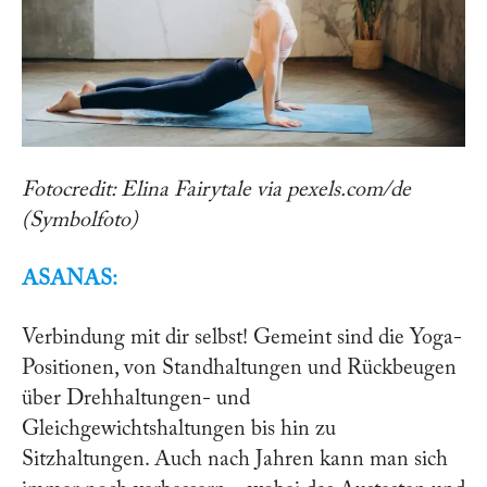
Fotocredit: Elina Fairytale via pexels.com/de
(Symbolfoto)
ASANAS:
Verbindung mit dir selbst! Gemeint sind die Yoga-
Positionen, von Standhaltungen und Rückbeugen
über Drehhaltungen- und
Gleichgewichtshaltungen bis hin zu
Sitzhaltungen. Auch nach Jahren kann man sich