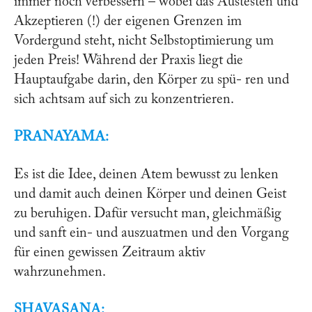
immer noch verbessern – wobei das Austesten und
Akzeptieren (!) der eigenen Grenzen im
Vordergund steht, nicht Selbstoptimierung um
jeden Preis! Während der Praxis liegt die
Hauptaufgabe darin, den Körper zu spü- ren und
sich achtsam auf sich zu konzentrieren.
PRANAYAMA:
Es ist die Idee, deinen Atem bewusst zu lenken
und damit auch deinen Körper und deinen Geist
zu beruhigen. Dafür versucht man, gleichmäßig
und sanft ein- und auszuatmen und den Vorgang
für einen gewissen Zeitraum aktiv
wahrzunehmen.
SHAVASANA: