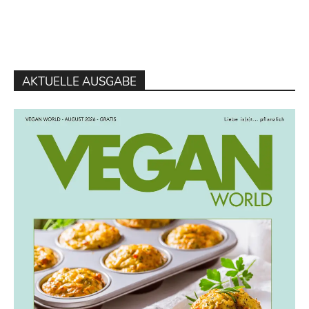
AKTUELLE AUSGABE