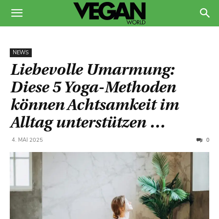
NEWS
Liebevolle Umarmung:
Diese 5 Yoga-Methoden
können Achtsamkeit im
Alltag unterstützen …
0
4. MAI 2025