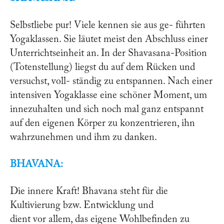
Selbstliebe pur! Viele kennen sie aus ge- führten
Yogaklassen. Sie läutet meist den Abschluss einer
Unterrichtseinheit an. In der Shavasana-Position
(Totenstellung) liegst du auf dem Rücken und
versuchst, voll- ständig zu entspannen. Nach einer
intensiven Yogaklasse eine schöner Moment, um
innezuhalten und sich noch mal ganz entspannt
auf den eigenen Körper zu konzentrieren, ihn
wahrzunehmen und ihm zu danken.
BHAVANA:
Die innere Kraft! Bhavana steht für die
Kultivierung bzw. Entwicklung und
dient vor allem, das eigene Wohlbefinden zu